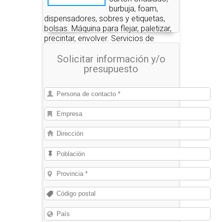
burbuja, foam,
dispensadores, sobres y etiquetas,
bolsas. Máquina para flejar, paletizar,
precintar, envolver. Servicios de
embalaje.
Solicitar información y/o
presupuesto