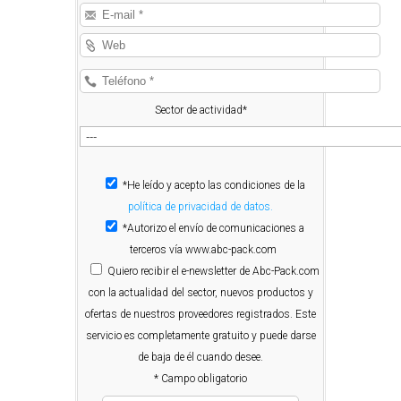
Sector de actividad*
*He leído y acepto las condiciones de la
política de privacidad de datos.
*Autorizo el envío de comunicaciones a
terceros vía www.abc-pack.com
Quiero
recibir el e-newsletter de Abc-Pack.com
con la actualidad del sector, nuevos productos y
ofertas de nuestros proveedores registrados. Este
servicio es completamente gratuito y puede darse
de baja de él cuando desee.
* Campo obligatorio