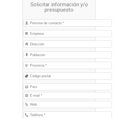
Solicitar información y/o
presupuesto