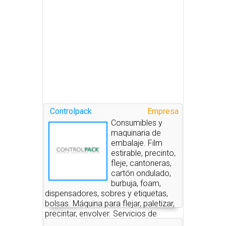
Controlpack
Empresa
Consumibles y
maquinaria de
embalaje. Film
estirable, precinto,
fleje, cantoneras,
cartón ondulado,
burbuja, foam,
dispensadores, sobres y etiquetas,
bolsas. Máquina para flejar, paletizar,
precintar, envolver. Servicios de
embalaje.