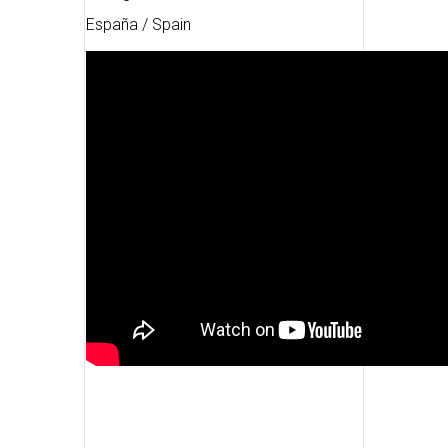
España / Spain