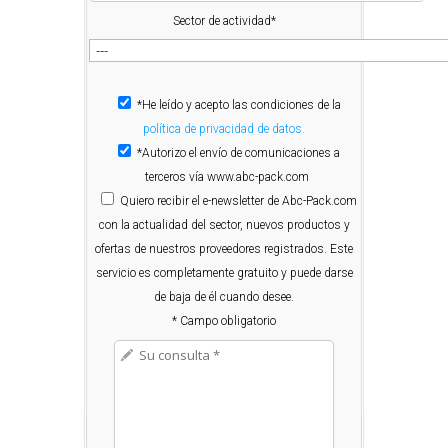
Sector de actividad*
*He leído y acepto las condiciones de la
política de privacidad de datos.
*Autorizo el envío de comunicaciones a
terceros vía www.abc-pack.com
Quiero
recibir el e-newsletter de Abc-Pack.com
con la actualidad del sector, nuevos productos y
ofertas de nuestros proveedores registrados. Este
servicio es completamente gratuito y puede darse
de baja de él cuando desee.
* Campo obligatorio