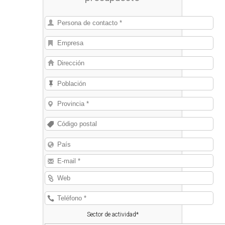
Sector de actividad*