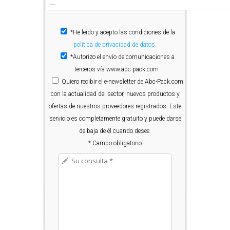
*He leído y acepto las condiciones de la
política de privacidad de datos.
*Autorizo el envío de comunicaciones a
terceros vía www.abc-pack.com
Quiero
recibir el e-newsletter de Abc-Pack.com
con la actualidad del sector, nuevos productos y
ofertas de nuestros proveedores registrados. Este
servicio es completamente gratuito y puede darse
de baja de él cuando desee.
* Campo obligatorio