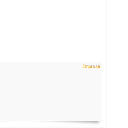
Empresa