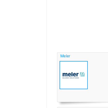
Meler