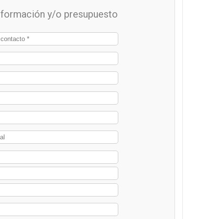
información y/o presupuesto