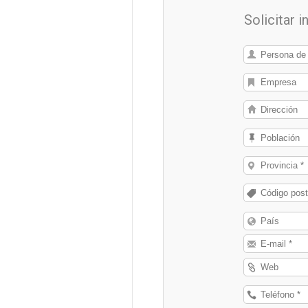
Solicitar 