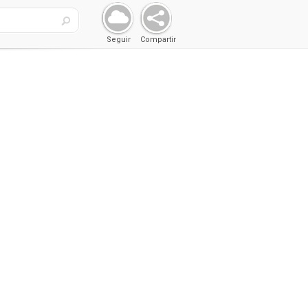
Seguir
Compartir