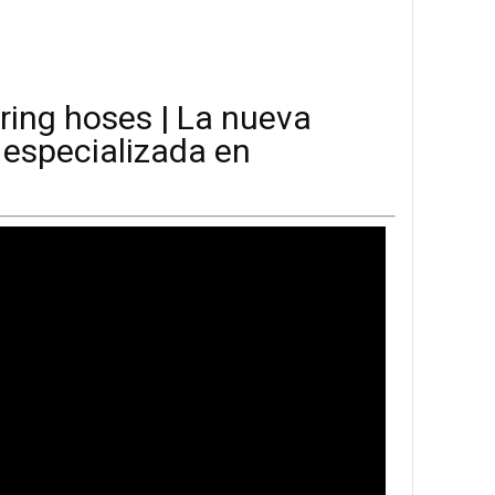
ng hoses | La nueva
 especializada en