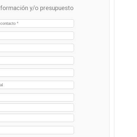
información y/o presupuesto