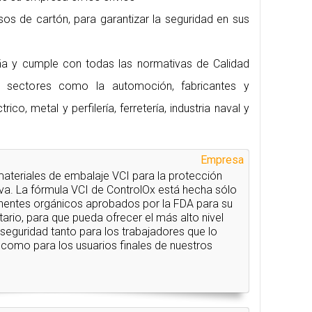
sos de cartón, para garantizar la seguridad en sus
a y cumple con todas las normativas de Calidad
 sectores como la automoción, fabricantes y
rico, metal y perfilería, ferretería, industria naval y
Empresa
teriales de embalaje VCI para la protección
iva. La fórmula VCI de ControlOx está hecha sólo
entes orgánicos aprobados por la FDA para su
ario, para que pueda ofrecer el más alto nivel
 seguridad tanto para los trabajadores que lo
 como para los usuarios finales de nuestros