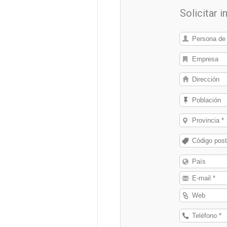
Solicitar 