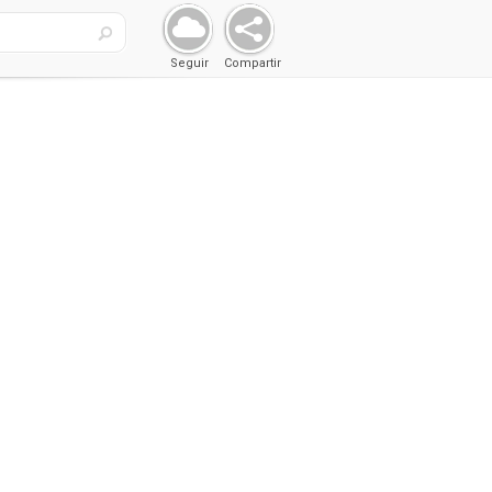
Seguir
Compartir