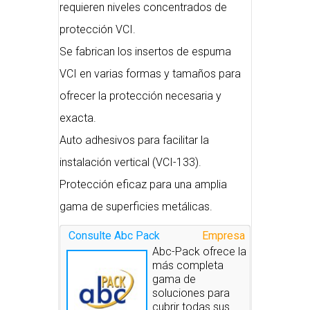
requieren niveles concentrados de
protección VCI.
Se fabrican los insertos de espuma
VCI en varias formas y tamaños para
ofrecer la protección necesaria y
exacta.
Auto adhesivos para facilitar la
instalación vertical (VCI-133).
Protección eficaz para una amplia
gama de superficies metálicas.
Consulte Abc Pack
Empresa
Abc-Pack ofrece la
más completa
gama de
soluciones para
cubrir todas sus