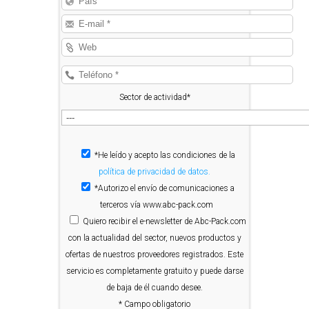
Sector de actividad*
*He leído y acepto las condiciones de la
política de privacidad de datos.
*Autorizo el envío de comunicaciones a
terceros vía www.abc-pack.com
Quiero
recibir el e-newsletter de Abc-Pack.com
con la actualidad del sector, nuevos productos y
ofertas de nuestros proveedores registrados. Este
servicio es completamente gratuito y puede darse
de baja de él cuando desee.
* Campo obligatorio