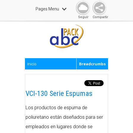
Pages Menu
Seguir
Compartir
Inicio
Breadcrumbs
VCI-130 Serie Espumas
Los productos de espuma de
poliuretano están diseñados para ser
empleados en lugares donde se