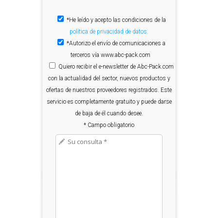
*He leído y acepto las condiciones de la
política de privacidad de datos.
*Autorizo el envío de comunicaciones a
terceros vía www.abc-pack.com
Quiero
recibir el e-newsletter de Abc-Pack.com
con la actualidad del sector, nuevos productos y
ofertas de nuestros proveedores registrados. Este
servicio es completamente gratuito y puede darse
de baja de él cuando desee.
* Campo obligatorio