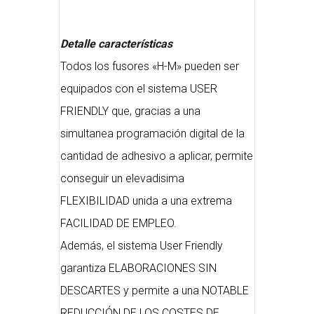
Detalle características
Todos los fusores «H-M» pueden ser
equipados con el sistema USER
FRIENDLY que, gracias a una
simultanea programación digital de la
cantidad de adhesivo a aplicar, permite
conseguir un elevadisima
FLEXIBILIDAD unida a una extrema
FACILIDAD DE EMPLEO.
Además, el sistema User Friendly
garantiza ELABORACIONES SIN
DESCARTES y permite a una NOTABLE
REDUCCIÓN DE LOS COSTES DE