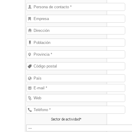
Sector de actividad*