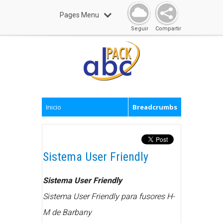
Pages Menu
Seguir
Compartir
Inicio
Breadcrumbs
Sistema User Friendly
Sistema User Friendly
Sistema User Friendly para fusores H-
M de Barbany