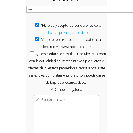
Sector de actividad*
*He leído y acepto las condiciones de la
política de privacidad de datos.
*Autorizo el envío de comunicaciones a
terceros vía www.abc-pack.com
Quiero
recibir el e-newsletter de Abc-Pack.com
con la actualidad del sector, nuevos productos y
ofertas de nuestros proveedores registrados. Este
servicio es completamente gratuito y puede darse
de baja de él cuando desee.
* Campo obligatorio