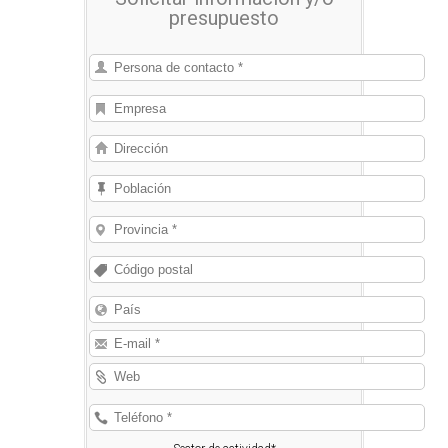
presupuesto