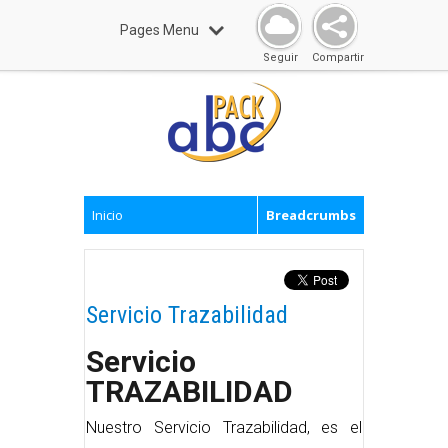
Pages Menu
Seguir
Compartir
Inicio
Breadcrumbs
Servicio Trazabilidad
Servicio
TRAZABILIDAD
Nuestro Servicio Trazabilidad, es el