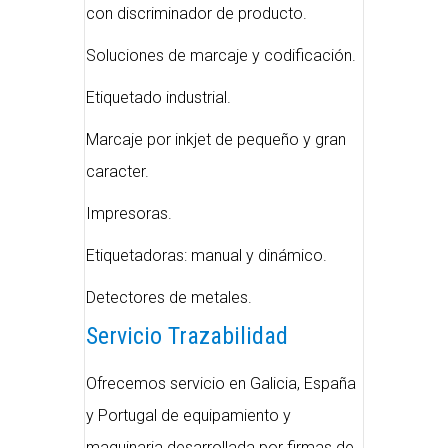
con discriminador de producto.
Soluciones de marcaje y codificación.
Etiquetado industrial.
Marcaje por inkjet de pequeño y gran
caracter.
Impresoras.
Etiquetadoras: manual y dinámico.
Detectores de metales.
Servicio Trazabilidad
Ofrecemos servicio en Galicia, España
y Portugal de equipamiento y
maquinaria desarrollada por firmas de