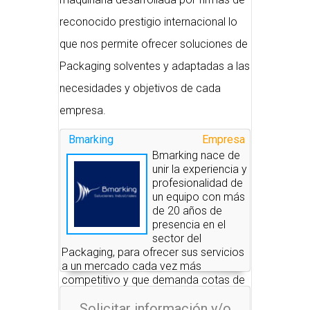
reconocido prestigio internacional lo
que nos permite ofrecer soluciones de
Packaging solventes y adaptadas a las
necesidades y objetivos de cada
empresa.
Bmarking
Empresa
Bmarking nace de
unir la experiencia y
profesionalidad de
un equipo con más
de 20 años de
presencia en el
sector del
Packaging, para ofrecer sus servicios
a un mercado cada vez más
competitivo y que demanda cotas de
mayor exigencia.
Solicitar información y/o