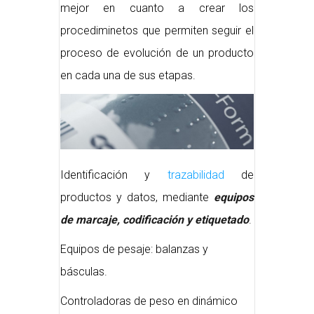
mejor en cuanto a crear los
procediminetos que permiten seguir el
proceso de evolución de un producto
en cada una de sus etapas.
Identificación y
trazabilidad
de
productos y datos, mediante
equipos
de marcaje, codificación y etiquetado
.
Equipos de pesaje: balanzas y
básculas.
Controladoras de peso en dinámico