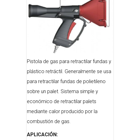
Pistola de gas para retractilar fundas y
plástico retráctil. Generalmente se usa
para retractilar fundas de polietileno
sobre un palet. Sistema simple y
económico de retractilar palets
mediante calor producido por la
combustión de gas.
APLICACIÓN: