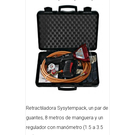
Retractiladora Sysytempack, un par de
guantes, 8 metros de manguera y un
regulador con manómetro (1.5 a 3.5