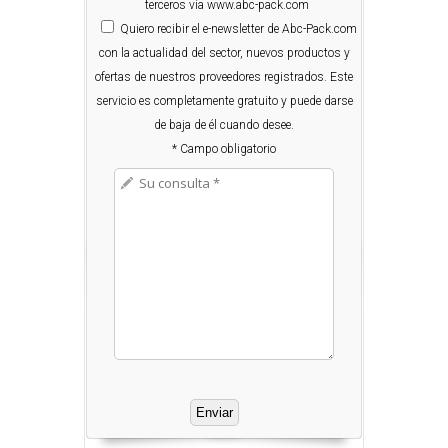
terceros vía www.abc-pack.com
Quiero
recibir el e-newsletter de Abc-Pack.com
con la actualidad del sector, nuevos productos y
ofertas de nuestros proveedores registrados. Este
servicio es completamente gratuito y puede darse
de baja de él cuando desee.
* Campo obligatorio