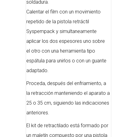
soldadura.
Calentar el film con un movimiento
repetido de la pistola retráctil
Syspempack y simultaneamente
aplicar los dos espesores uno sobre
el otro con una herramienta tipo
espátula para unirlos o con un guante
adaptado.
Proceda, después del enfriamiento, a
la retracción manteniendo el aparato a
25 o 35 cm, siguiendo las indicaciones
anteriores.
El kit de retractilado está formado por
un maletín compuesto por una pistola