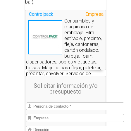
bar).
Controlpack
Empresa
Consumibles y
maquinaria de
embalaje. Film
estirable, precinto,
fleje, cantoneras,
cartón ondulado,
burbuja, foam,
dispensadores, sobres y etiquetas,
bolsas. Máquina para flejar, paletizar,
precintar, envolver. Servicios de
embalaje.
Solicitar información y/o
presupuesto