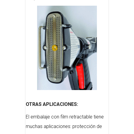
OTRAS APLICACIONES:
El embalaje con film retractable tiene
muchas aplicaciones: protección de