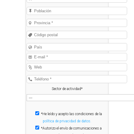
Sector de actividad*
*He leído y acepto las condiciones de la
política de privacidad de datos.
*Autorizo el envío de comunicaciones a