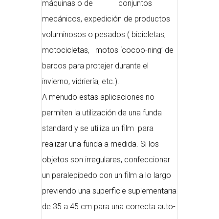
máquinas o de conjuntos
mecánicos, expedición de productos
voluminosos o pesados ( bicicletas,
motocicletas, motos ‘cocoo-ning’ de
barcos para protejer durante el
invierno, vidriería, etc.).
A menudo estas aplicaciones no
permiten la utilización de una funda
standard y se utiliza un film para
realizar una funda a medida. Si los
objetos son irregulares, confeccionar
un paralepípedo con un film a lo largo
previendo una superficie suplementaria
de 35 a 45 cm para una correcta auto-