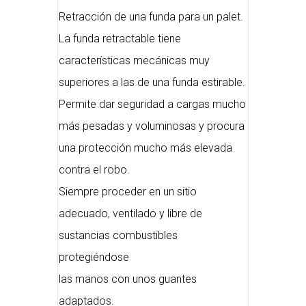
Retracción de una funda para un palet.
La funda retractable tiene
características mecánicas muy
superiores a las de una funda estirable.
Permite dar seguridad a cargas mucho
más pesadas y voluminosas y procura
una protección mucho más elevada
contra el robo.
Siempre proceder en un sitio
adecuado, ventilado y libre de
sustancias combustibles
protegiéndose
las manos con unos guantes
adaptados.