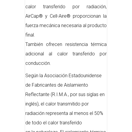
calor transferido por radiación,
AirCap® y Cell-Aire® proporcionan la
fuerza mecánica necesaria al producto
final.
También ofrecen resistencia térmica
adicional al calor transferido por
conducción.
Según la Asociación Estadounidense
de Fabricantes de Aislamiento
Reflectante (R.I.M.A., por sus siglas en
inglés), el calor transmitido por
radiación representa al menos el 50%
de todo el calor transferido