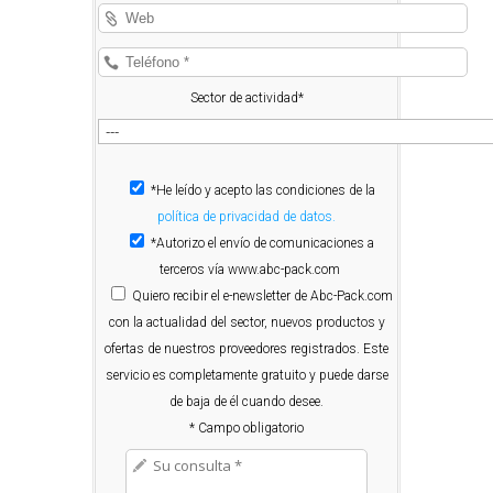
Sector de actividad*
*He leído y acepto las condiciones de la
política de privacidad de datos.
*Autorizo el envío de comunicaciones a
terceros vía www.abc-pack.com
Quiero
recibir el e-newsletter de Abc-Pack.com
con la actualidad del sector, nuevos productos y
ofertas de nuestros proveedores registrados. Este
servicio es completamente gratuito y puede darse
de baja de él cuando desee.
* Campo obligatorio