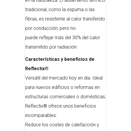
en la naturaleza. El aislamiento térmico
tradicional, como la espuma o las
fibras, es resistente al calor transferido
por conducción, pero no
puede reflejar más del 30% del calor
transmitido por radiación.
Características y beneficios de
Reflectix®
Versátil del mercado hoy en día. Ideal
para nuevos edificios o reformas en
estructuras comerciales o domésticas,
Reflectix® ofrece unos beneficios
incomparables:
Reduce los costes de calefacción y