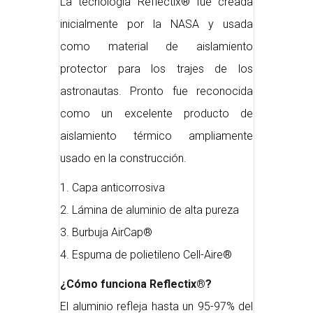
La tecnología Reflectix® fue creada
inicialmente por la NASA y usada
como material de aislamiento
protector para los trajes de los
astronautas. Pronto fue reconocida
como un excelente producto de
aislamiento térmico ampliamente
usado en la construcción.
1. Capa anticorrosiva
2. Lámina de aluminio de alta pureza
3. Burbuja AirCap®
4. Espuma de polietileno Cell-Aire®
¿Cómo funciona Reflectix®?
El aluminio refleja hasta un 95-97% del