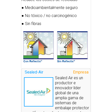
● Medioambientalmente seguro
● No tóxico / no carcinogénico
● Sin fibras
Sealed-Air
Empresa
Sealed Air es un
productor e
innovador líder
global de una
amplia gama de
sistemas de
embalaje protector