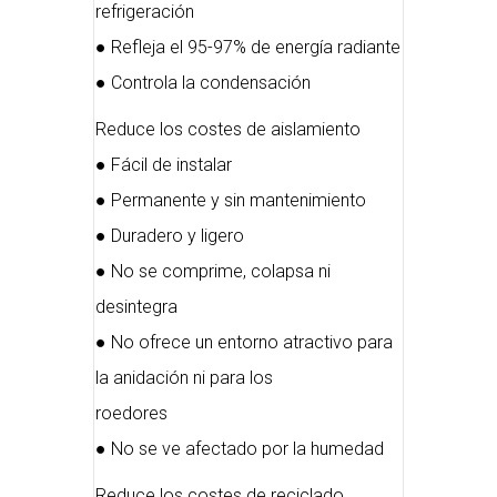
refrigeración
● Refleja el 95-97% de energía radiante
● Controla la condensación
Reduce los costes de aislamiento
● Fácil de instalar
● Permanente y sin mantenimiento
● Duradero y ligero
● No se comprime, colapsa ni
desintegra
● No ofrece un entorno atractivo para
la anidación ni para los
roedores
● No se ve afectado por la humedad
Reduce los costes de reciclado