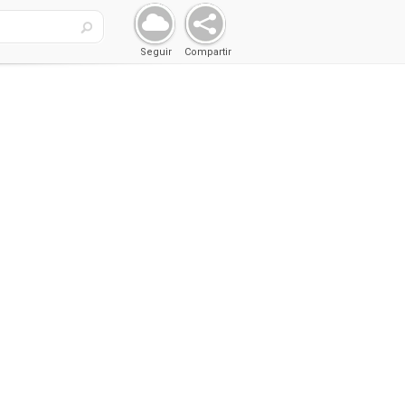
Seguir
Compartir