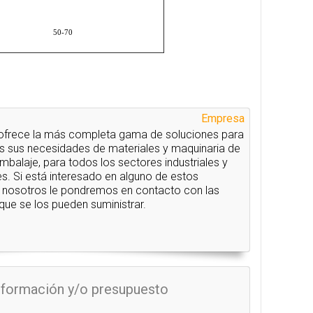
50-70
Empresa
ofrece la más completa gama de soluciones para
as sus necesidades de materiales y maquinaria de
mbalaje, para todos los sectores industriales y
s. Si está interesado en alguno de estos
 nosotros le pondremos en contacto con las
ue se los pueden suministrar.
información y/o presupuesto