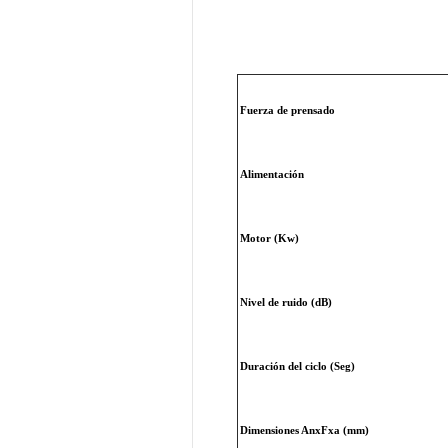
Fuerza de prensado
Alimentación
Motor (Kw)
Nivel de ruido (dB)
Duración del ciclo (Seg)
Dimensiones AnxFxa (mm)