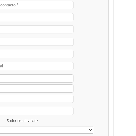
Sector de actividad*