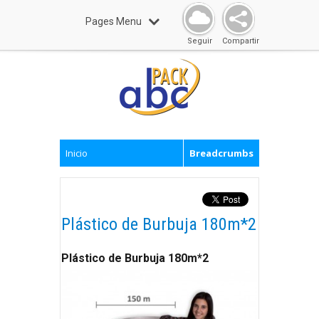
Pages Menu
Seguir
Compartir
Inicio
Breadcrumbs
Plástico de Burbuja 180m*2
Plástico de Burbuja 180m*2