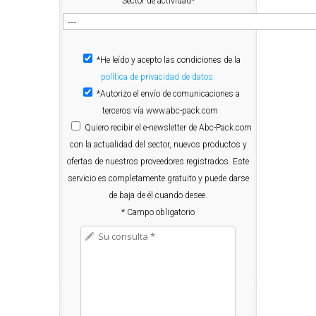
Sector de actividad*
*He leído y acepto las condiciones de la
política de privacidad de datos.
*Autorizo el envío de comunicaciones a
terceros vía www.abc-pack.com
Quiero
recibir el e-newsletter de Abc-Pack.com
con la actualidad del sector, nuevos productos y
ofertas de nuestros proveedores registrados. Este
servicio es completamente gratuito y puede darse
de baja de él cuando desee.
* Campo obligatorio