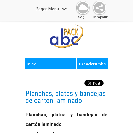
Pages Menu
Seguir
Compartir
Inicio
Breadcrumbs
Planchas, platos y bandejas
de cartón laminado
Planchas, platos y bandejas de
cartón laminado