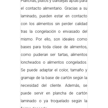
Planchas, platos y bandejas aptas para
el contacto alimentario. Gracias a su
laminado, pueden estar en contacto
con los alimentos sin perder calidad
tras la congelación o envasado del
mismo. Por ello, son ideales como
bases para toda clase de alimentos,
como pudieran ser tartas, alimentos
loncheados o alimentos congelados.
Se puede adaptar el color, tamaño y
gramaje de la base de cartón según la
necesidad del cliente. Además, se
puede servir en plancha de cartón
laminado o ya troquelado según la