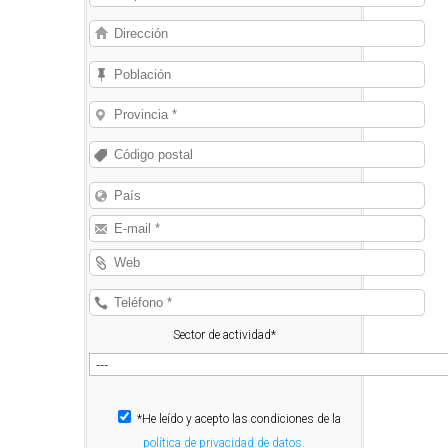
Sector de actividad*
*He leído y acepto las condiciones de la
política de privacidad de datos.