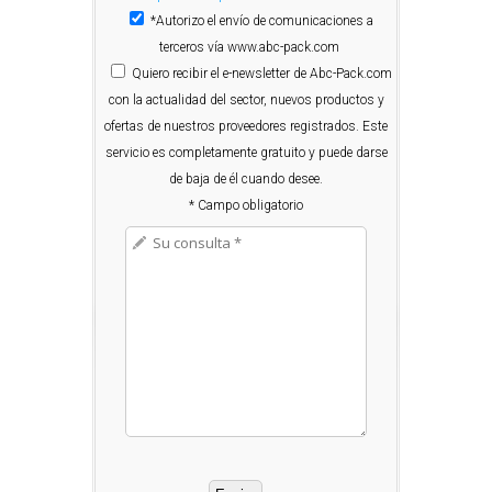
*Autorizo el envío de comunicaciones a
terceros vía www.abc-pack.com
Quiero
recibir el e-newsletter de Abc-Pack.com
con la actualidad del sector, nuevos productos y
ofertas de nuestros proveedores registrados. Este
servicio es completamente gratuito y puede darse
de baja de él cuando desee.
* Campo obligatorio