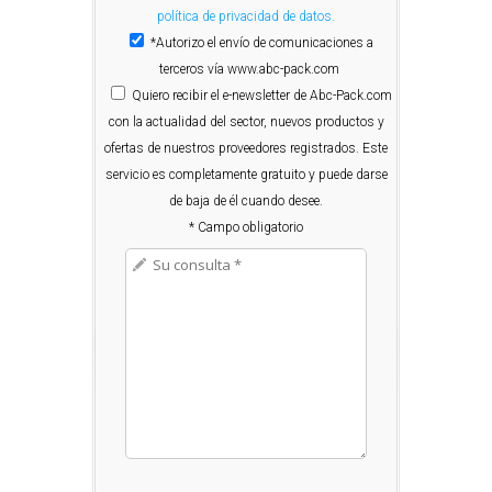
política de privacidad de datos.
*Autorizo el envío de comunicaciones a
terceros vía www.abc-pack.com
Quiero
recibir el e-newsletter de Abc-Pack.com
con la actualidad del sector, nuevos productos y
ofertas de nuestros proveedores registrados. Este
servicio es completamente gratuito y puede darse
de baja de él cuando desee.
* Campo obligatorio