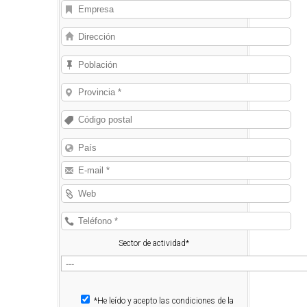
Sector de actividad*
*He leído y acepto las condiciones de la