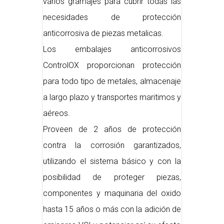
varios gramajes para cubrir todas las
necesidades de protección
anticorrosiva de piezas metalicas.
Los embalajes anticorrosivos
ControlOX proporcionan protección
para todo tipo de metales, almacenaje
a largo plazo y transportes maritimos y
aéreos.
Proveen de 2 años de protección
contra la corrosión garantizados,
utilizando el sistema básico y con la
posibilidad de proteger piezas,
componentes y maquinaria del oxido
hasta 15 años o más con la adición de