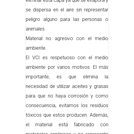
eliminar ésta capa ya que se evapora y
se dispersa en el aire sin representar
peligro alguno para las personas o
animales.
Material no agresivo con el medio
ambiente.
El VCI es respetuoso con el medio
ambiente por varios motivos. El más
importante, es que elimina la
necesidad de utilizar aceites y grasas
para que no haya corrosión y como
consecuencia, evitamos los residuos
tóxicos que estos producen. Además,
el material está fabricado con