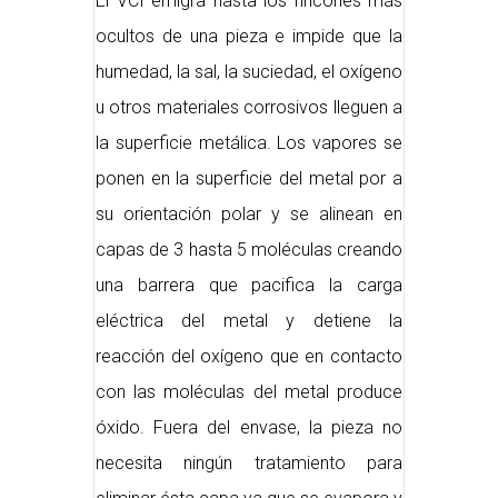
El VCI emigra hasta los rincones más
ocultos de una pieza e impide que la
humedad, la sal, la suciedad, el oxígeno
u otros materiales corrosivos lleguen a
la superficie metálica. Los vapores se
ponen en la superficie del metal por a
su orientación polar y se alinean en
capas de 3 hasta 5 moléculas creando
una barrera que pacifica la carga
eléctrica del metal y detiene la
reacción del oxígeno que en contacto
con las moléculas del metal produce
óxido. Fuera del envase, la pieza no
necesita ningún tratamiento para