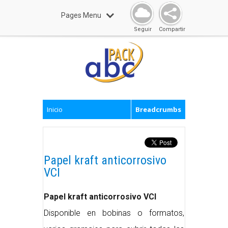
Pages Menu
Seguir
Compartir
Inicio
Breadcrumbs
Papel kraft anticorrosivo
VCI
Papel kraft anticorrosivo VCI
Disponible en bobinas o formatos,