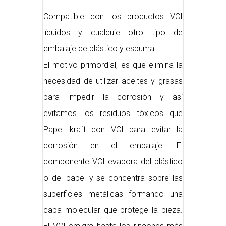
Compatible con los productos VCI
líquidos y cualquie otro tipo de
embalaje de plástico y espuma.
El motivo primordial, es que elimina la
necesidad de utilizar aceites y grasas
para impedir la corrosión y así
evitamos los residuos tóxicos que
Papel kraft con VCI para evitar la
corrosión en el embalaje. El
componente VCI evapora del plástico
o del papel y se concentra sobre las
superficies metálicas formando una
capa molecular que protege la pieza.