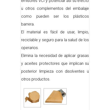
emisores VCI y potenciar así su efecto
u otros complementos del embalaje
como pueden ser los plásticos
barrera.
El material es fácil de usar, limpio,
reciclable y seguro para la salud de los
operarios.
Elimina la necesidad de aplicar grasas
y aceites protectores que implican su
posterior limpieza con disolventes u
otros productos.