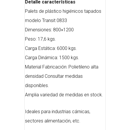
Detalle características
Palets de plástico higiénicos tapados
modelo Transit 0833
Dimensiones: 800×1200
Peso: 17,6 kgs.
Carga Estática: 6000 kgs.
Carga Dinámica: 1500 kgs.
Material Fabricación: Polietileno alta
densidad Consultar medidas
disponibles.
Amplia variedad de medidas en stock.
Ideales para industrias cárnicas,
sectores alimentación, etc.