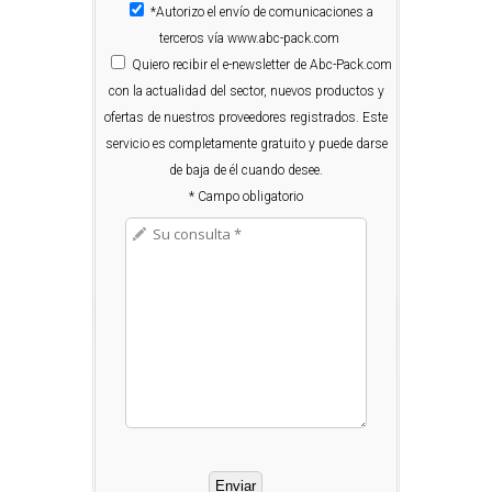
*Autorizo el envío de comunicaciones a
terceros vía www.abc-pack.com
Quiero
recibir el e-newsletter de Abc-Pack.com
con la actualidad del sector, nuevos productos y
ofertas de nuestros proveedores registrados. Este
servicio es completamente gratuito y puede darse
de baja de él cuando desee.
* Campo obligatorio