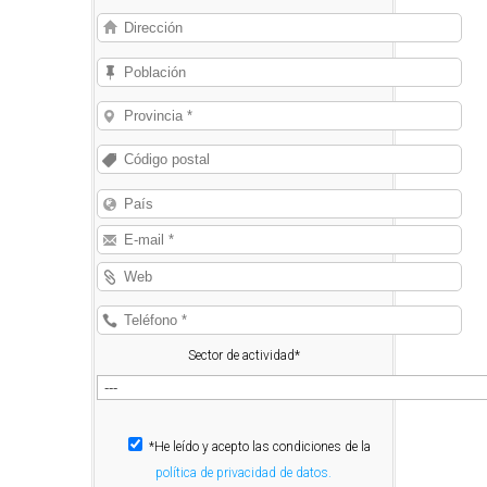
Sector de actividad*
*He leído y acepto las condiciones de la
política de privacidad de datos.