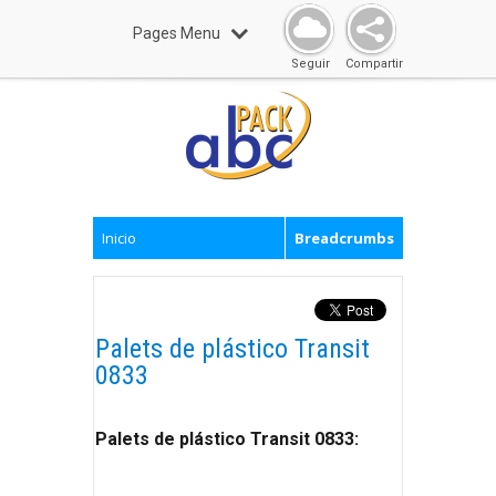
Pages Menu
Seguir
Compartir
Inicio
Breadcrumbs
Palets de plástico Transit
0833
Palets de plástico Transit 0833: