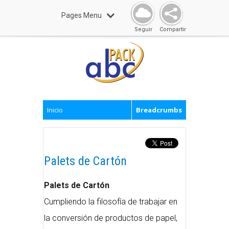
Pages Menu
Seguir
Compartir
Inicio
Breadcrumbs
Palets de Cartón
Palets de Cartón
Cumpliendo la filosofía de trabajar en
la conversión de productos de papel,