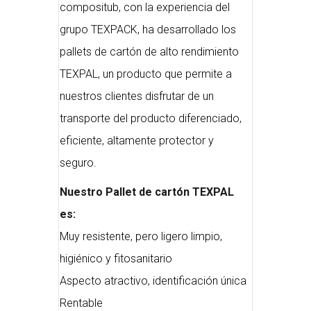
compositub, con la experiencia del
grupo TEXPACK, ha desarrollado los
pallets de cartón de alto rendimiento
TEXPAL, un producto que permite a
nuestros clientes disfrutar de un
transporte del producto diferenciado,
eficiente, altamente protector y
seguro.
Nuestro Pallet de cartón TEXPAL
es:
Muy resistente, pero ligero limpio,
higiénico y fitosanitario
Aspecto atractivo, identificación única
Rentable