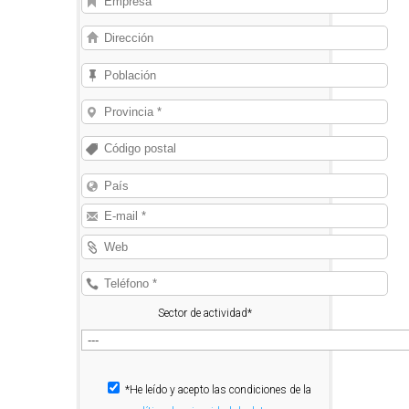
Sector de actividad*
*He leído y acepto las condiciones de la