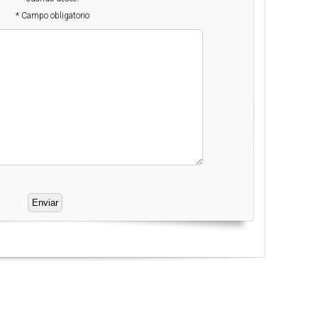
* Campo obligatorio