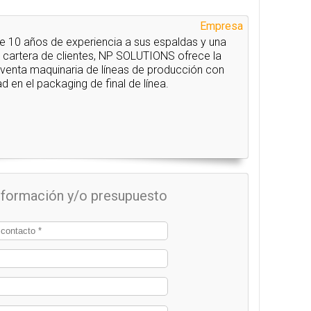
Empresa
 10 años de experiencia a sus espaldas y una
 cartera de clientes, NP SOLUTIONS ofrece la
 venta maquinaria de líneas de producción con
d en el packaging de final de línea.
información y/o presupuesto