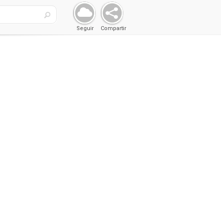
Seguir
Compartir