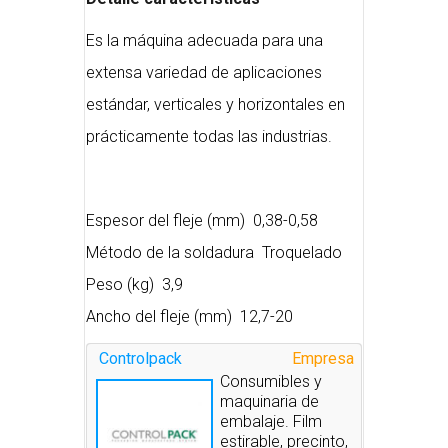
Es la máquina adecuada para una
extensa variedad de aplicaciones
estándar, verticales y horizontales en
prácticamente todas las industrias.
Espesor del fleje (mm) 0,38-0,58
Método de la soldadura Troquelado
Peso (kg) 3,9
Ancho del fleje (mm) 12,7-20
Controlpack
Empresa
Consumibles y
maquinaria de
embalaje. Film
estirable, precinto,