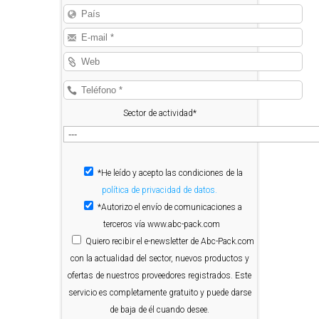
Sector de actividad*
*He leído y acepto las condiciones de la
política de privacidad de datos.
*Autorizo el envío de comunicaciones a
terceros vía www.abc-pack.com
Quiero
recibir el e-newsletter de Abc-Pack.com
con la actualidad del sector, nuevos productos y
ofertas de nuestros proveedores registrados. Este
servicio es completamente gratuito y puede darse
de baja de él cuando desee.