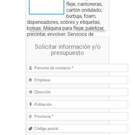
fleje, cantoneras,
cartón ondulado,
burbuja, foam,
dispensadores, sobres y etiquetas,
bolsas. Máquina para flejar, paletizar,
precintar, envolver. Servicios de
embalaje.
Solicitar información y/o
presupuesto