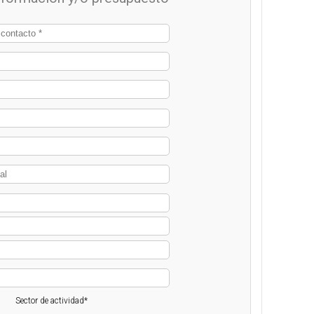
Sector de actividad*