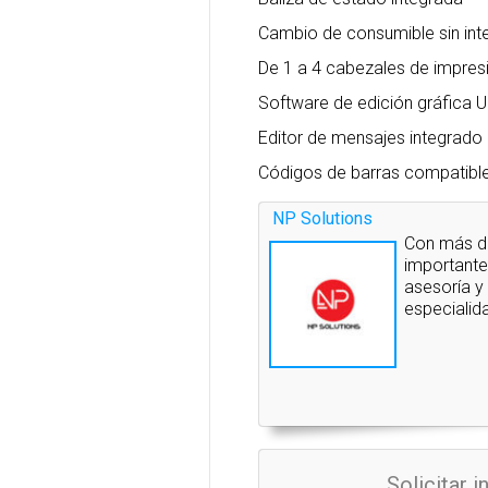
Cambio de consumible sin int
De 1 a 4 cabezales de impres
Software de edición gráfica 
Editor de mensajes integrado 
Códigos de barras compatible
NP Solutions
Con más de
importante
asesoría y
especialida
Solicitar 