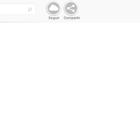
Seguir
Compartir