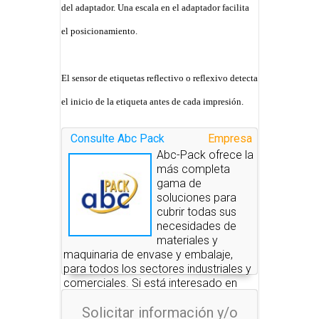
del adaptador. Una escala en el adaptador facilita
el posicionamiento.
El sensor de etiquetas reflectivo o reflexivo detecta
el inicio de la etiqueta antes de cada impresión.
Consulte Abc Pack
Empresa
Abc-Pack ofrece la
más completa
gama de
soluciones para
cubrir todas sus
necesidades de
materiales y
maquinaria de envase y embalaje,
para todos los sectores industriales y
comerciales. Si está interesado en
alguno de estos productos, nosotros
Solicitar información y/o
le pondremos en contacto con las