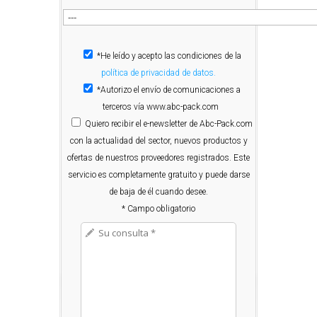
*He leído y acepto las condiciones de la
política de privacidad de datos.
*Autorizo el envío de comunicaciones a
terceros vía www.abc-pack.com
Quiero
recibir el e-newsletter de Abc-Pack.com
con la actualidad del sector, nuevos productos y
ofertas de nuestros proveedores registrados. Este
servicio es completamente gratuito y puede darse
de baja de él cuando desee.
* Campo obligatorio