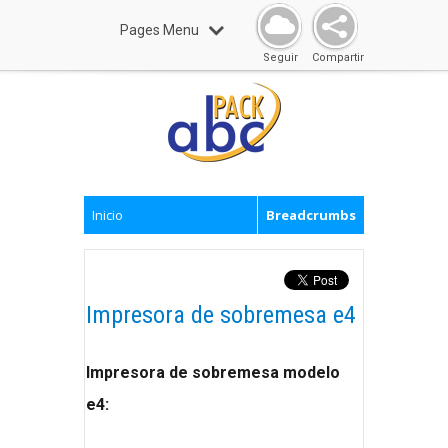
Pages Menu
Seguir
Compartir
Inicio
Breadcrumbs
Impresora de sobremesa e4
Impresora de sobremesa modelo
e4: