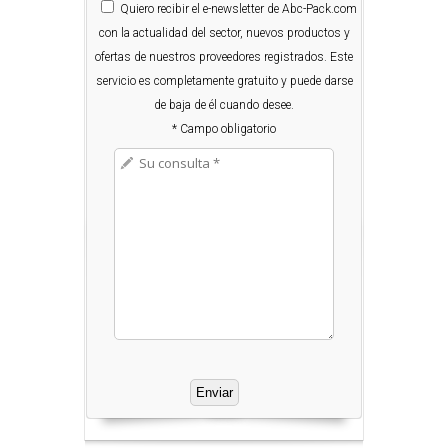
Quiero
recibir el e-newsletter de Abc-Pack.com
con la actualidad del sector, nuevos productos y
ofertas de nuestros proveedores registrados. Este
servicio es completamente gratuito y puede darse
de baja de él cuando desee.
* Campo obligatorio