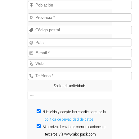
Sector de actividad*
*He leído y acepto las condiciones de la
política de privacidad de datos.
*Autorizo el envío de comunicaciones a
terceros vía www.abc-pack.com