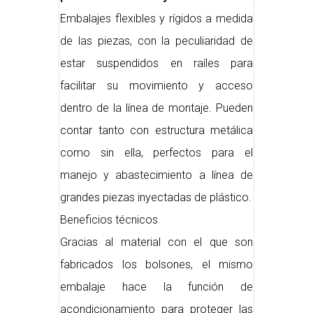
Embalajes flexibles y rígidos a medida
de las piezas, con la peculiaridad de
estar suspendidos en raíles para
facilitar su movimiento y acceso
dentro de la línea de montaje. Pueden
contar tanto con estructura metálica
como sin ella, perfectos para el
manejo y abastecimiento a línea de
grandes piezas inyectadas de plástico.
Beneficios técnicos
Gracias al material con el que son
fabricados los bolsones, el mismo
embalaje hace la función de
acondicionamiento para proteger las