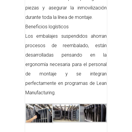
piezas y asegurar la inmovilización
durante toda la línea de montaje.
Beneficios logísticos
Los embalajes suspendidos ahorran
procesos de reembalado, están
desarrolladas pensando en la
ergonomía necesaria para el personal
de montaje y se integran
perfectamente en programas de Lean
Manufacturing.