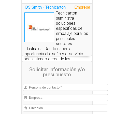
DS Smith - Tecnicarton
Empresa
Tecnicarton
suministra
soluciones
específicas de
embalaje para los
principales
sectores
industriales. Dando especial
importancia al diseño y al servicio
local estando cerca de las
instalaciones de los clientes.
Solicitar información y/o
presupuesto