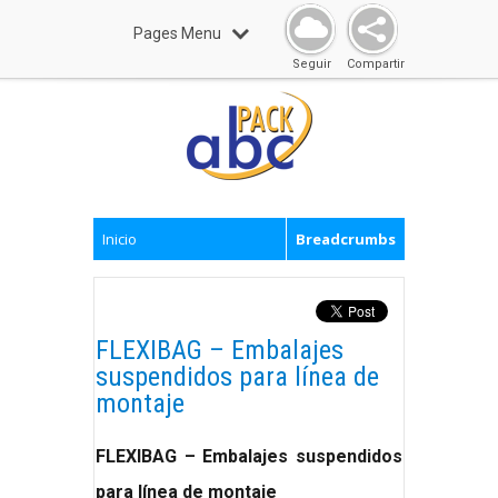
Pages Menu
Seguir
Compartir
Inicio
Breadcrumbs
FLEXIBAG – Embalajes
suspendidos para línea de
montaje
FLEXIBAG – Embalajes suspendidos
para línea de montaje