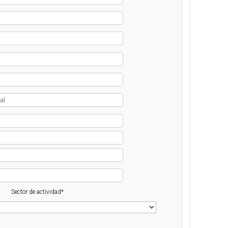
Sector de actividad*