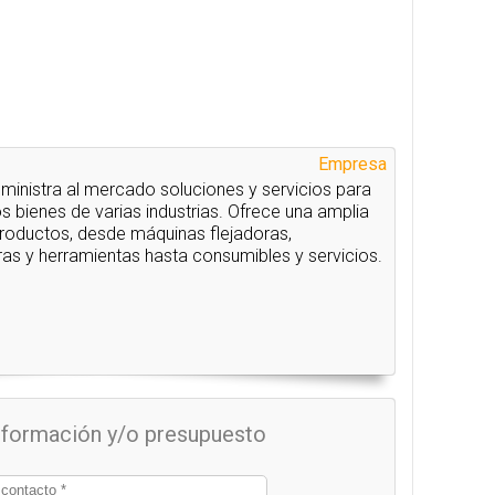
Empresa
ministra al mercado soluciones y servicios para
s bienes de varias industrias. Ofrece una amplia
oductos, desde máquinas flejadoras,
as y herramientas hasta consumibles y servicios.
información y/o presupuesto