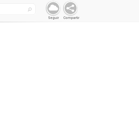
Seguir
Compartir