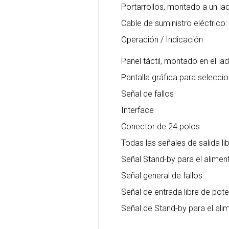
Portarrollos, montado a un la
Cable de suministro eléctrico:
Operación / Indicación
Panel táctil, montado en el lad
Pantalla gráfica para seleccio
Señal de fallos
Interface
Conector de 24 polos
Todas las señales de salida li
Señal Stand-by para el alimen
Señal general de fallos
Señal de entrada libre de pote
Señal de Stand-by para el ali