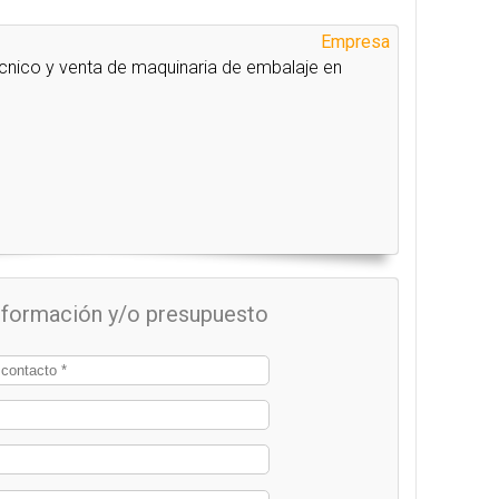
Empresa
écnico y venta de maquinaria de embalaje en
información y/o presupuesto