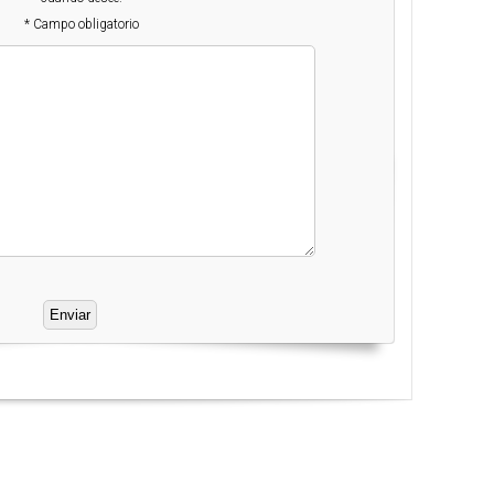
* Campo obligatorio