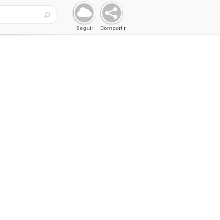
Seguir
Compartir