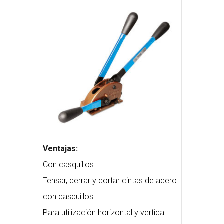
Ventajas:
Con casquillos
Tensar, cerrar y cortar cintas de acero
con casquillos
Para utilización horizontal y vertical