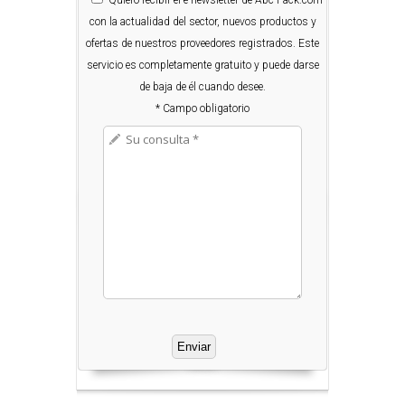
Quiero
recibir el e-newsletter de Abc-Pack.com
con la actualidad del sector, nuevos productos y
ofertas de nuestros proveedores registrados. Este
servicio es completamente gratuito y puede darse
de baja de él cuando desee.
* Campo obligatorio