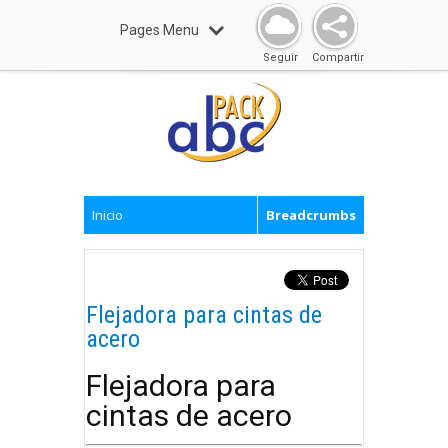
Pages Menu
Seguir
Compartir
Inicio
Breadcrumbs
Flejadora para cintas de
acero
Flejadora para
cintas de acero