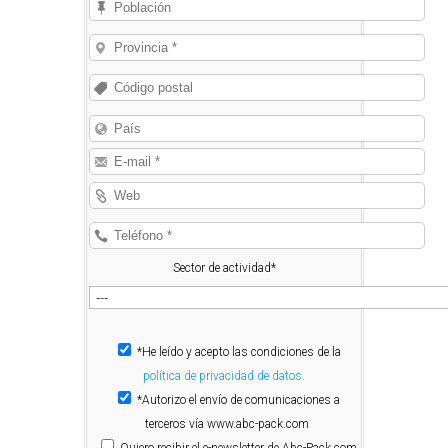
Sector de actividad*
*He leído y acepto las condiciones de la
política de privacidad de datos.
*Autorizo el envío de comunicaciones a
terceros vía www.abc-pack.com