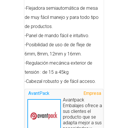
-Flejadora semiautomática de mesa
de muy fácil manejo y para todo tipo
de productos.
-Panel de mando fácil e intuitivo.
-Posibilidad de uso de de fleje de
6mm, 8mm, 12mm y 16mm.
-Regulación mecánica exterior de
tensión : de 15 a 45kg
-Cabezal robusto y de fácil acceso.
AvantPack
Empresa
Avantpack
Embalajes ofrece a
sus clientes el
producto que se
adapta mejor a sus