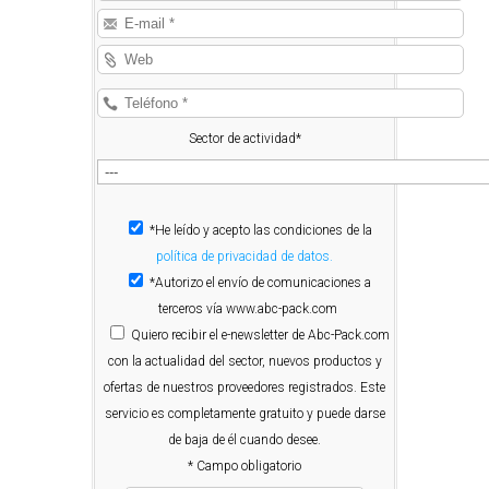
Sector de actividad*
*He leído y acepto las condiciones de la
política de privacidad de datos.
*Autorizo el envío de comunicaciones a
terceros vía www.abc-pack.com
Quiero
recibir el e-newsletter de Abc-Pack.com
con la actualidad del sector, nuevos productos y
ofertas de nuestros proveedores registrados. Este
servicio es completamente gratuito y puede darse
de baja de él cuando desee.
* Campo obligatorio