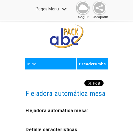
Pages Menu
Seguir
Compartir
Inicio
Breadcrumbs
Flejadora automática mesa
Flejadora automática mesa:
Detalle características