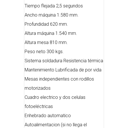
Tiempo flejada 2,5 segundos
Ancho máquina 1.580 mm.
Profundidad 620 mm.
Altura máquina 1.540 mm.
Altura mesa 810 mm.
Peso neto 300 kgs.
Sistema soldadura Resistencia térmica
Mantenimiento Lubrificada de por vida
Mesas independientes con rodillos
motorizados
Cuadro electrico y dos celulas
fotoeléctricas
Enhebrado automatico
Autoalimentacion (si no llega el