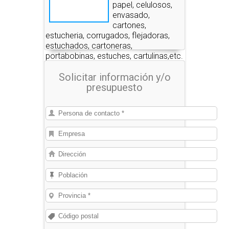
papel, celulosos,
envasado,
cartones,
estucheria, corrugados, flejadoras,
estuchados, cartoneras,
portabobinas, estuches, cartulinas,etc.
Solicitar información y/o
presupuesto