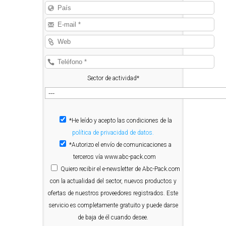
Sector de actividad*
*He leído y acepto las condiciones de la
política de privacidad de datos.
*Autorizo el envío de comunicaciones a
terceros vía www.abc-pack.com
Quiero
recibir el e-newsletter de Abc-Pack.com
con la actualidad del sector, nuevos productos y
ofertas de nuestros proveedores registrados. Este
servicio es completamente gratuito y puede darse
de baja de él cuando desee.