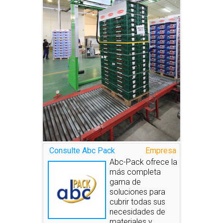
Consulte Abc Pack
Empresa
Abc-Pack ofrece la
más completa
gama de
soluciones para
cubrir todas sus
necesidades de
materiales y