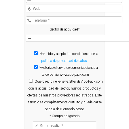
Sector de actividad*
*He leído y acepto las condiciones de la
política de privacidad de datos.
*Autorizo el envío de comunicaciones a
terceros vía www.abc-pack.com
Quiero
recibir el e-newsletter de Abc-Pack.com
con la actualidad del sector, nuevos productos y
ofertas de nuestros proveedores registrados. Este
servicio es completamente gratuito y puede darse
de baja de él cuando desee.
* Campo obligatorio