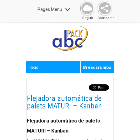
Pages Menu
Seguir
Compartir
Inicio
Breadcrumbs
Flejadora automática de
palets MATURI – Kanban
Flejadora automática de palets
MATURI – Kanban.