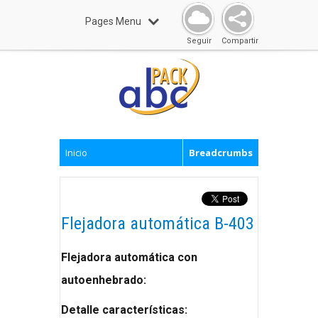
Pages Menu
Seguir
Compartir
Inicio
Breadcrumbs
Flejadora automática B-403
Flejadora automática con
autoenhebrado:
Detalle características: