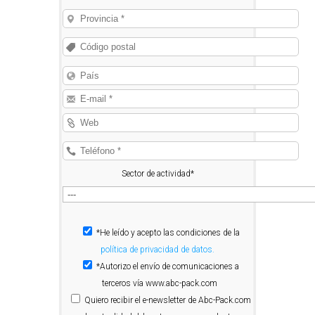
Sector de actividad*
*He leído y acepto las condiciones de la
política de privacidad de datos.
*Autorizo el envío de comunicaciones a
terceros vía www.abc-pack.com
Quiero
recibir el e-newsletter de Abc-Pack.com