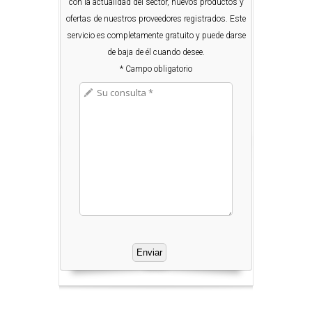
con la actualidad del sector, nuevos productos y
ofertas de nuestros proveedores registrados. Este
servicio es completamente gratuito y puede darse
de baja de él cuando desee.
* Campo obligatorio