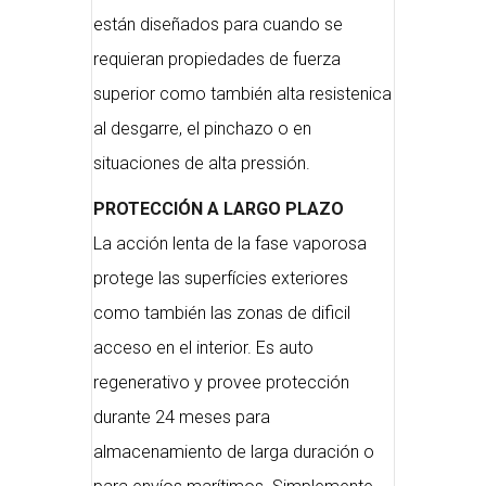
están diseñados para cuando se
requieran propiedades de fuerza
superior como también alta resistenica
al desgarre, el pinchazo o en
situaciones de alta pressión.
PROTECCIÓN A LARGO PLAZO
La acción lenta de la fase vaporosa
protege las superfícies exteriores
como también las zonas de dificil
acceso en el interior. Es auto
regenerativo y provee protección
durante 24 meses para
almacenamiento de larga duración o