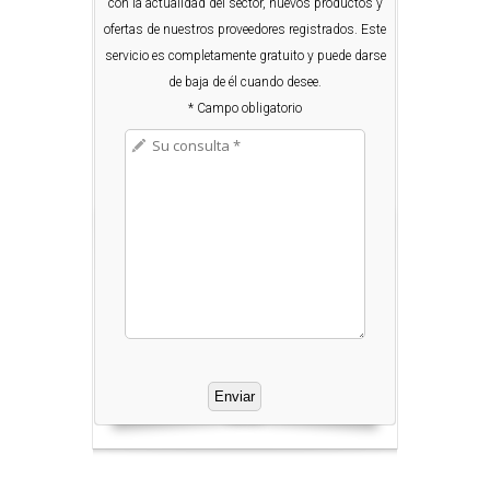
con la actualidad del sector, nuevos productos y
ofertas de nuestros proveedores registrados. Este
servicio es completamente gratuito y puede darse
de baja de él cuando desee.
* Campo obligatorio