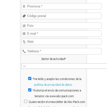
Sector de actividad*
*He leído y acepto las condiciones de la
política de privacidad de datos.
*Autorizo el envío de comunicaciones a
terceros vía www.abc-pack.com
Quiero
recibir el e-newsletter de Abc-Pack.com