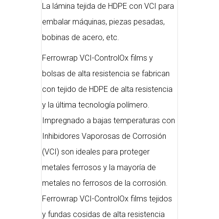
La lámina tejida de HDPE con VCI para
embalar máquinas, piezas pesadas,
bobinas de acero, etc.
Ferrowrap VCI-ControlOx films y
bolsas de alta resistencia se fabrican
con tejido de HDPE de alta resistencia
y la última tecnología polímero.
Impregnado a bajas temperaturas con
Inhibidores Vaporosas de Corrosión
(VCI) son ideales para proteger
metales ferrosos y la mayoría de
metales no ferrosos de la corrosión.
Ferrowrap VCI-ControlOx films tejidos
y fundas cosidas de alta resistencia