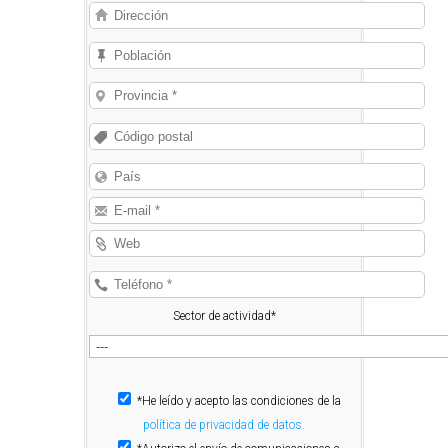
Sector de actividad*
*He leído y acepto las condiciones de la
política de privacidad de datos.