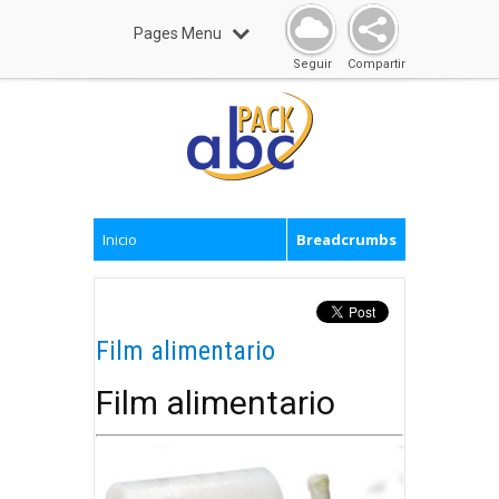
Pages Menu
Seguir
Compartir
Inicio
Breadcrumbs
Film alimentario
Film alimentario