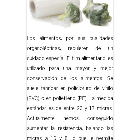
Los alimentos, por sus cualidades
organolépticas, requieren de un
cuidado especial. El film alimentario, es
utilizado para una mayor y mejor
conservación de los alimentos. Se
suele fabricar en policloruro de vinilo
(PVC) o en polietileno (PE). La medida
estándar es de entre 23 y 17 micras.
Actualmente hemos conseguido
aumentar la resistencia, bajando las
micras a 10 y 8, lo que le permite