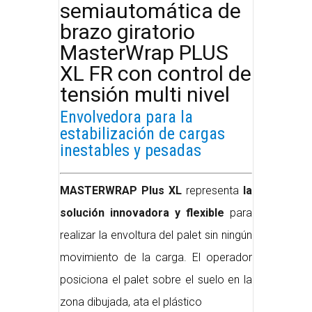
semiautomática de
brazo giratorio
MasterWrap PLUS
XL FR con control de
tensión multi nivel
Envolvedora para la
estabilización de cargas
inestables y pesadas
MASTERWRAP Plus XL
representa
la
solución innovadora y flexible
para
realizar la envoltura del palet sin ningún
movimiento de la carga. El operador
posiciona el palet sobre el suelo en la
zona dibujada, ata el plástico