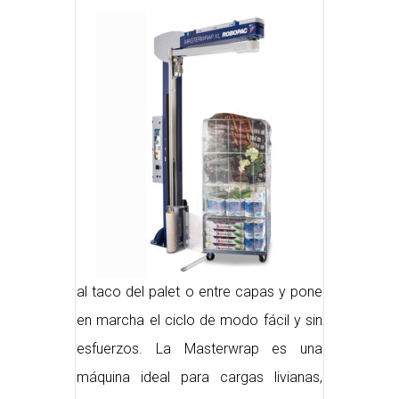
al taco del palet o entre capas y pone
en marcha el ciclo de modo fácil y sin
esfuerzos. La Masterwrap es una
máquina ideal para cargas livianas,