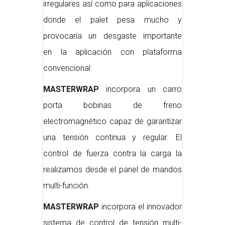
irregulares así como para aplicaciones
donde el palet pesa mucho y
provocaría un desgaste importante
en la aplicación con plataforma
convencional.
MASTERWRAP
incorpora un carro
porta bobinas de freno
electromagnético capaz de garantizar
una tensión continua y regular. El
control de fuerza contra la carga la
realizamos desde el panel de mandos
multi-función.
MASTERWRAP
incorpora el innovador
sistema de control de tensión multi-