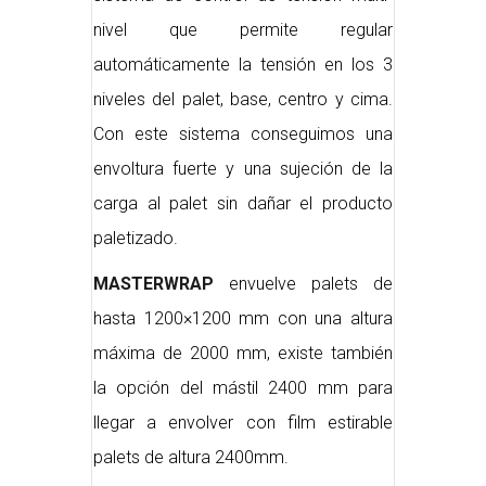
nivel que permite regular
automáticamente la tensión en los 3
niveles del palet, base, centro y cima.
Con este sistema conseguimos una
envoltura fuerte y una sujeción de la
carga al palet sin dañar el producto
paletizado.
MASTERWRAP
envuelve palets de
hasta 1200×1200 mm con una altura
máxima de 2000 mm, existe también
la opción del mástil 2400 mm para
llegar a envolver con film estirable
palets de altura 2400mm.