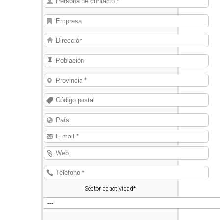
Sector de actividad*