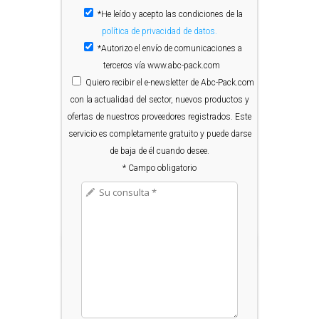
*He leído y acepto las condiciones de la
política de privacidad de datos.
*Autorizo el envío de comunicaciones a
terceros vía www.abc-pack.com
Quiero
recibir el e-newsletter de Abc-Pack.com
con la actualidad del sector, nuevos productos y
ofertas de nuestros proveedores registrados. Este
servicio es completamente gratuito y puede darse
de baja de él cuando desee.
* Campo obligatorio