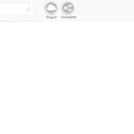
Seguir
Compartir