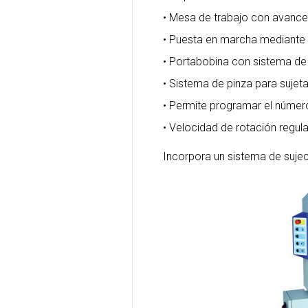
• Mesa de trabajo con avance
• Puesta en marcha mediante
• Portabobina con sistema de
• Sistema de pinza para sujeta
• Permite programar el número
• Velocidad de rotación regul
Incorpora un sistema de sujeci