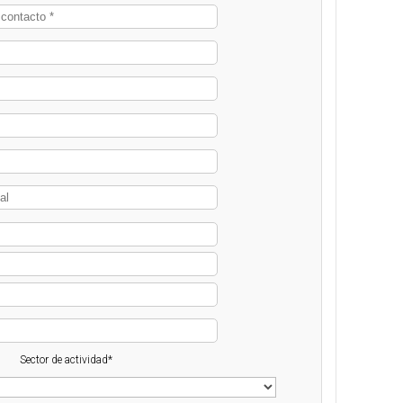
Sector de actividad*