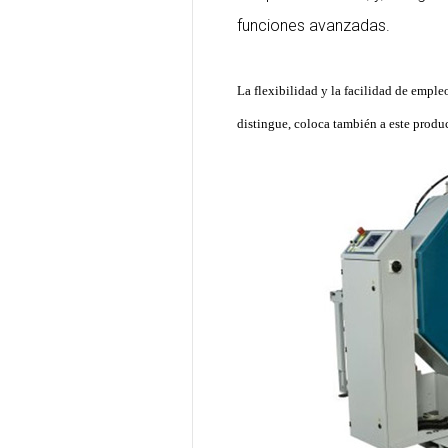
funciones avanzadas.
La flexibilidad y la facilidad de empl
distingue, coloca también a este produ