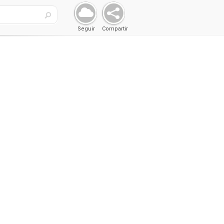
Seguir
Compartir