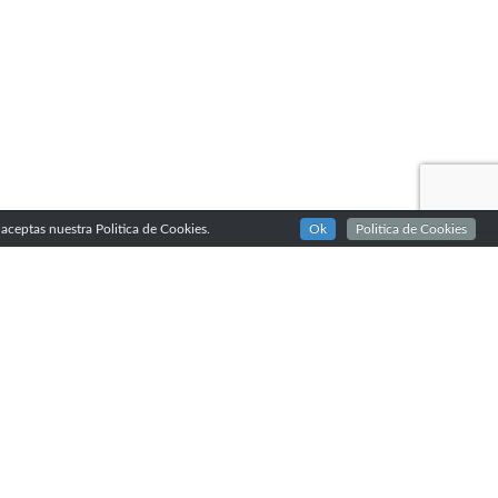
aceptas nuestra Politica de Cookies.
Ok
Politica de Cookies