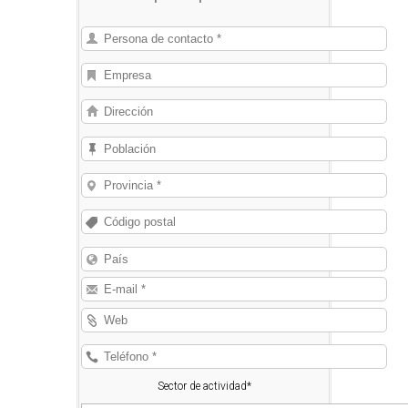
suministrar.
Sector de actividad*