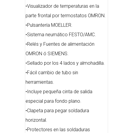
•Visualizador de temperaturas en la
parte frontal por termostatos OMRON.
•Pulsantería MOELLER.
•Sistema neumático FESTO/AMC.
•Relés y Fuentes de alimentación
OMRON ó SIEMENS.
•Sellado por los 4 lados y almohadilla.
•Fácil cambio de tubo sin
herramientas.
•Incluye pequeña cinta de salida
especial para fondo plano.
•Clapeta para pegar soldadura
horizontal.
•Protectores en las soldaduras