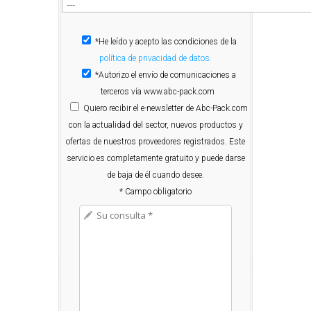
*He leído y acepto las condiciones de la
política de privacidad de datos.
*Autorizo el envío de comunicaciones a
terceros vía www.abc-pack.com
Quiero
recibir el e-newsletter de Abc-Pack.com
con la actualidad del sector, nuevos productos y
ofertas de nuestros proveedores registrados. Este
servicio es completamente gratuito y puede darse
de baja de él cuando desee.
* Campo obligatorio