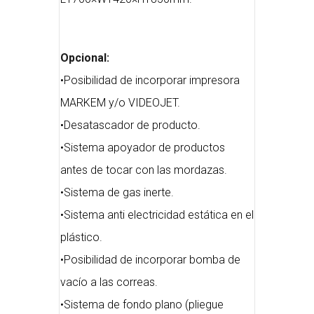
Opcional:
•Posibilidad de incorporar impresora
MARKEM y/o VIDEOJET.
•Desatascador de producto.
•Sistema apoyador de productos
antes de tocar con las mordazas.
•Sistema de gas inerte.
•Sistema anti electricidad estática en el
plástico.
•Posibilidad de incorporar bomba de
vacío a las correas.
•Sistema de fondo plano (pliegue