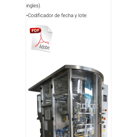
ingles).
•Codificador de fecha y lote.