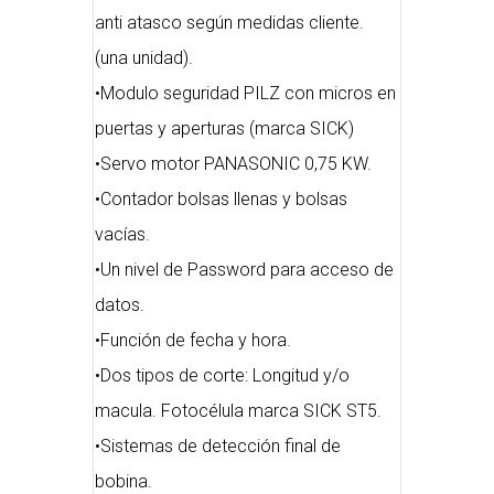
anti atasco según medidas cliente.
(una unidad).
•Modulo seguridad PILZ con micros en
puertas y aperturas (marca SICK)
•Servo motor PANASONIC 0,75 KW.
•Contador bolsas llenas y bolsas
vacías.
•Un nivel de Password para acceso de
datos.
•Función de fecha y hora.
•Dos tipos de corte: Longitud y/o
macula. Fotocélula marca SICK ST5.
•Sistemas de detección final de
bobina.