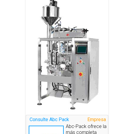
Consulte Abc Pack
Empresa
Abc-Pack ofrece la
más completa