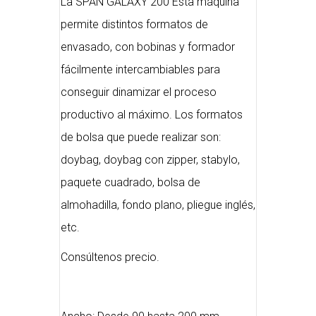
La SPAN GALAXY 200 Esta máquina
permite distintos formatos de
envasado, con bobinas y formador
fácilmente intercambiables para
conseguir dinamizar el proceso
productivo al máximo. Los formatos
de bolsa que puede realizar son:
doybag, doybag con zipper, stabylo,
paquete cuadrado, bolsa de
almohadilla, fondo plano, pliegue inglés,
etc.
Consúltenos precio.