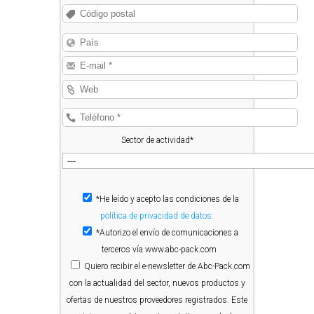
Sector de actividad*
*He leído y acepto las condiciones de la
política de privacidad de datos.
*Autorizo el envío de comunicaciones a
terceros vía www.abc-pack.com
Quiero
recibir el e-newsletter de Abc-Pack.com
con la actualidad del sector, nuevos productos y
ofertas de nuestros proveedores registrados. Este