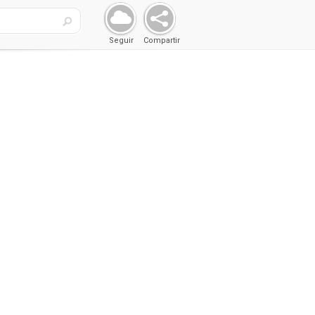
Seguir
Compartir