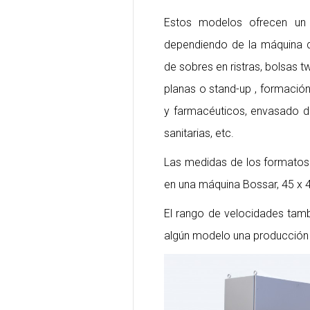
Estos modelos ofrecen un 
dependiendo de la máquina de
de sobres en ristras, bolsas t
planas o stand-up , formació
y farmacéuticos, envasado d
sanitarias, etc.
Las medidas de los formatos
en una máquina Bossar, 45 x 
El rango de velocidades tamb
algún modelo una producción 