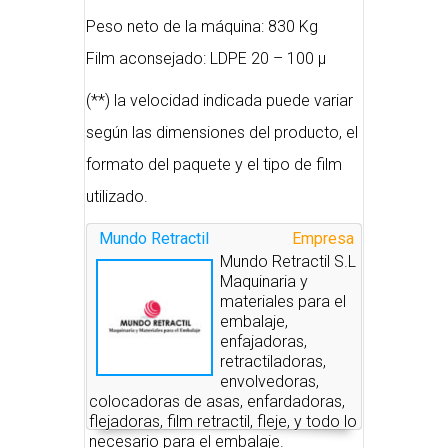
Peso neto de la máquina: 830 Kg
Film aconsejado: LDPE 20 – 100 µ
(**) la velocidad indicada puede variar
según las dimensiones del producto, el
formato del paquete y el tipo de film
utilizado.
Mundo Retractil
Empresa
Mundo Retractil S.L
Maquinaria y
materiales para el
embalaje,
enfajadoras,
retractiladoras,
envolvedoras,
colocadoras de asas, enfardadoras,
flejadoras, film retractil, fleje, y todo lo
necesario para el embalaje.