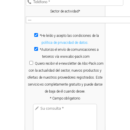
Sector de actividad*
*He leído y acepto las condiciones de la
política de privacidad de datos.
*Autorizo el envío de comunicaciones a
terceros vía www.abc-pack.com
Quiero
recibir el e-newsletter de Abc-Pack.com
con la actualidad del sector, nuevos productos y
ofertas de nuestros proveedores registrados. Este
servicio es completamente gratuito y puede darse
de baja de él cuando desee.
* Campo obligatorio