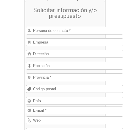
Solicitar información y/o
presupuesto