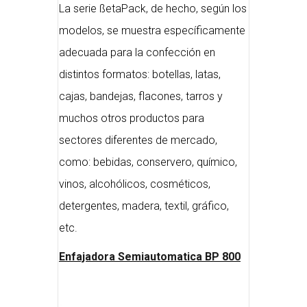
La serie ßetaPack, de hecho, según los
modelos, se muestra específicamente
adecuada para la confección en
distintos formatos: botellas, latas,
cajas, bandejas, flacones, tarros y
muchos otros productos para
sectores diferentes de mercado,
como: bebidas, conservero, químico,
vinos, alcohólicos, cosméticos,
detergentes, madera, textil, gráfico,
etc.
Enfajadora Semiautomatica BP 800