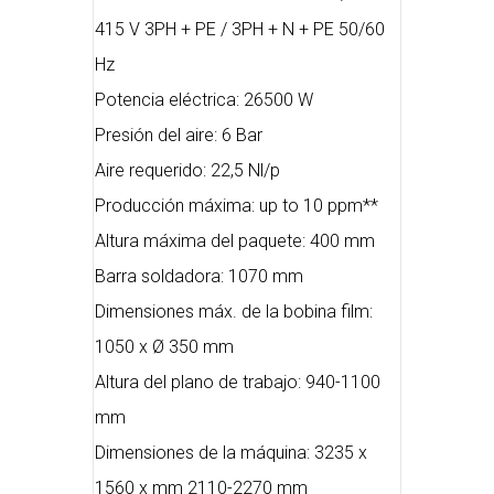
415 V 3PH + PE / 3PH + N + PE 50/60
Hz
Potencia eléctrica: 26500 W
Presión del aire: 6 Bar
Aire requerido: 22,5 Nl/p
Producción máxima: up to 10 ppm**
Altura máxima del paquete: 400 mm
Barra soldadora: 1070 mm
Dimensiones máx. de la bobina film:
1050 x Ø 350 mm
Altura del plano de trabajo: 940-1100
mm
Dimensiones de la máquina: 3235 x
1560 x mm 2110-2270 mm