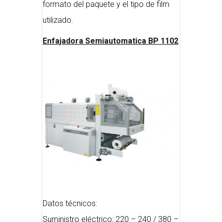
formato del paquete y el tipo de film
utilizado.
Enfajadora Semiautomatica BP 1102
Datos técnicos:
Suministro eléctrico: 220 – 240 / 380 –