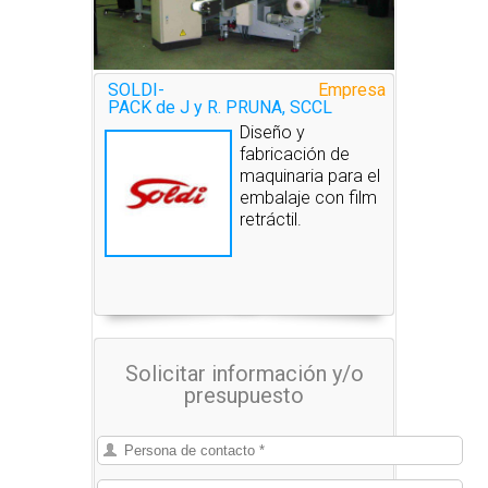
SOLDI-
Empresa
PACK de J y R. PRUNA, SCCL
Diseño y
fabricación de
maquinaria para el
embalaje con film
retráctil.
Solicitar información y/o
presupuesto