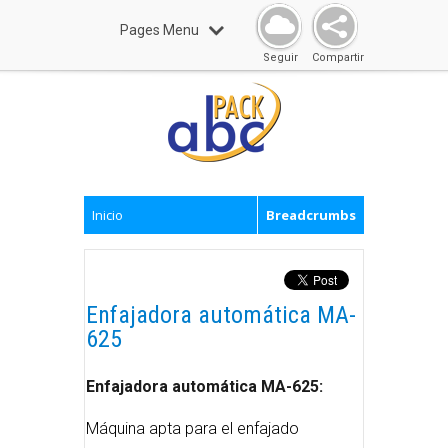
Pages Menu
Seguir
Compartir
Inicio
Breadcrumbs
Enfajadora automática MA-
625
Enfajadora automática MA-625:
Máquina apta para el enfajado