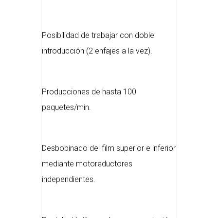
Posibilidad de trabajar con doble
introducción (2 enfajes a la vez).
Producciones de hasta 100
paquetes/min.
Desbobinado del film superior e inferior
mediante motoreductores
independientes.