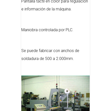
Pantalla táctil en color para regulación
e información de la máquina.
Maniobra controlada por PLC.
Se puede fabricar con anchos de
soldadura de 500 a 2.000mm.