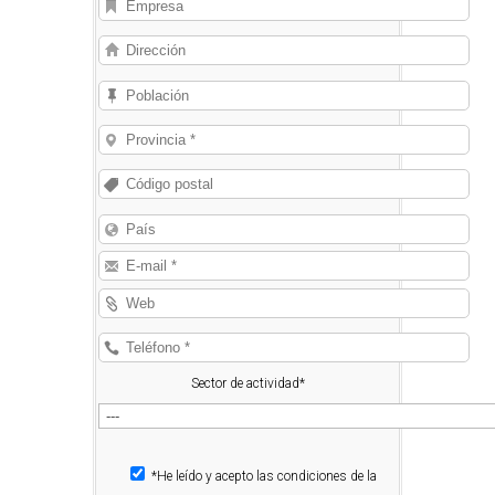
Sector de actividad*
*He leído y acepto las condiciones de la