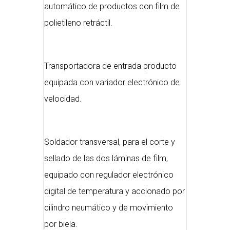
automático de productos con film de
polietileno retráctil.
Transportadora de entrada producto
equipada con variador electrónico de
velocidad.
Soldador transversal, para el corte y
sellado de las dos láminas de film,
equipado con regulador electrónico
digital de temperatura y accionado por
cilindro neumático y de movimiento
por biela.