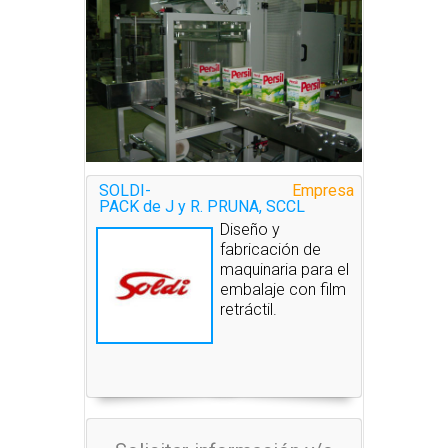
SOLDI-
Empresa
PACK de J y R. PRUNA, SCCL
Diseño y
fabricación de
maquinaria para el
embalaje con film
retráctil.