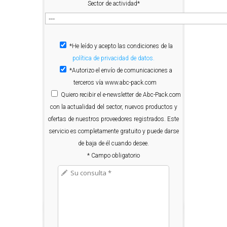
Sector de actividad*
*He leído y acepto las condiciones de la
política de privacidad de datos.
*Autorizo el envío de comunicaciones a
terceros vía www.abc-pack.com
Quiero
recibir el e-newsletter de Abc-Pack.com
con la actualidad del sector, nuevos productos y
ofertas de nuestros proveedores registrados. Este
servicio es completamente gratuito y puede darse
de baja de él cuando desee.
* Campo obligatorio