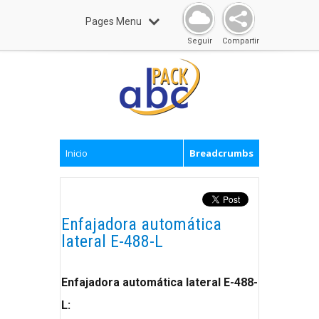
Pages Menu
Seguir
Compartir
Inicio
Breadcrumbs
Enfajadora automática
lateral E-488-L
Enfajadora automática lateral E-488-
L: