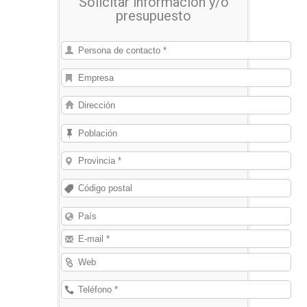
Solicitar información y/o
presupuesto