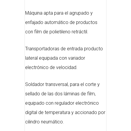
Máquina apta para el agrupado y
enfajado automático de productos
con film de polietileno retráctil.
Transportadoras de entrada producto
lateral equipada con variador
electrónico de velocidad.
Soldador transversal, para el corte y
sellado de las dos láminas de film,
equipado con regulador electrónico
digital de temperatura y accionado por
cilindro neumático.