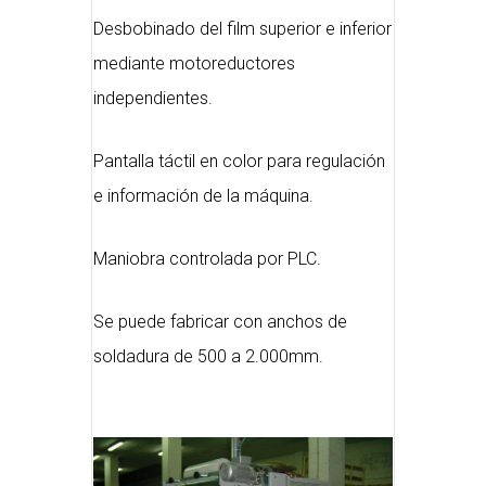
Desbobinado del film superior e inferior
mediante motoreductores
independientes.
Pantalla táctil en color para regulación
e información de la máquina.
Maniobra controlada por PLC.
Se puede fabricar con anchos de
soldadura de 500 a 2.000mm.