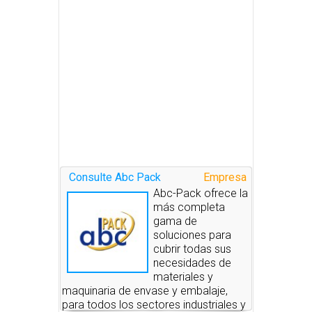
Consulte Abc Pack
Empresa
Abc-Pack ofrece la
más completa
gama de
soluciones para
cubrir todas sus
necesidades de
materiales y
maquinaria de envase y embalaje,
para todos los sectores industriales y