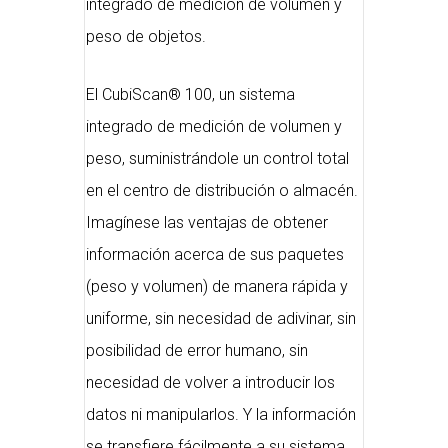
integrado de medición de volumen y
peso de objetos.
El CubiScan® 100, un sistema
integrado de medición de volumen y
peso, suministrándole un control total
en el centro de distribución o almacén.
Imagínese las ventajas de obtener
información acerca de sus paquetes
(peso y volumen) de manera rápida y
uniforme, sin necesidad de adivinar, sin
posibilidad de error humano, sin
necesidad de volver a introducir los
datos ni manipularlos. Y la información
se transfiere fácilmente a su sistema