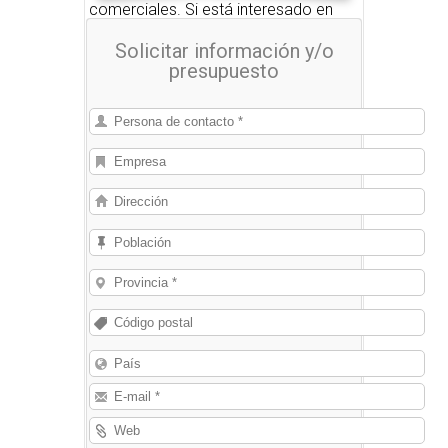
comerciales. Si está interesado en
alguno de estos productos, nosotros
Solicitar información y/o
le pondremos en contacto con las
presupuesto
empresas que se los pueden
suministrar.