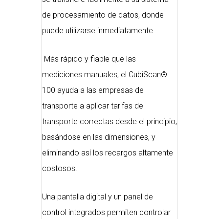
de procesamiento de datos, donde
puede utilizarse inmediatamente.
Más rápido y fiable que las
mediciones manuales, el CubiScan®
100 ayuda a las empresas de
transporte a aplicar tarifas de
transporte correctas desde el principio,
basándose en las dimensiones, y
eliminando así los recargos altamente
costosos.
Una pantalla digital y un panel de
control integrados permiten controlar