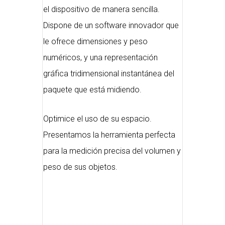
el dispositivo de manera sencilla.
Dispone de un software innovador que
le ofrece dimensiones y peso
numéricos, y una representación
gráfica tridimensional instantánea del
paquete que está midiendo.
Optimice el uso de su espacio.
Presentamos la herramienta perfecta
para la medición precisa del volumen y
peso de sus objetos.