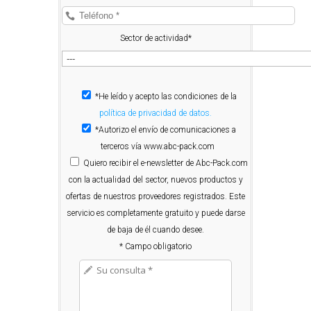
Sector de actividad*
*He leído y acepto las condiciones de la
política de privacidad de datos.
*Autorizo el envío de comunicaciones a
terceros vía www.abc-pack.com
Quiero
recibir el e-newsletter de Abc-Pack.com
con la actualidad del sector, nuevos productos y
ofertas de nuestros proveedores registrados. Este
servicio es completamente gratuito y puede darse
de baja de él cuando desee.
* Campo obligatorio