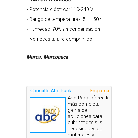
• Potencia eléctrica: 110-240 V
• Rango de temperaturas: 5º – 50 º
• Humedad: 90º, sin condensación
• No necesita aire comprimido
Marca: Marcopack
Consulte Abc Pack
Empresa
Abc-Pack ofrece la
más completa
gama de
soluciones para
cubrir todas sus
necesidades de
materiales y