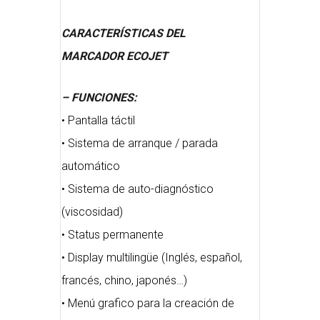
CARACTERÍSTICAS DEL
MARCADOR ECOJET
– FUNCIONES:
• Pantalla táctil
• Sistema de arranque / parada
automático
• Sistema de auto-diagnóstico
(viscosidad)
• Status permanente
• Display multilingüe (Inglés, español,
francés, chino, japonés…)
• Menú grafico para la creación de