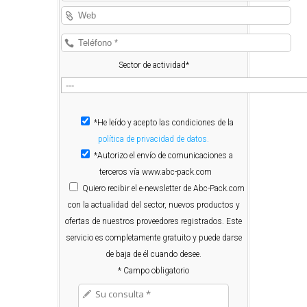
Sector de actividad*
*He leído y acepto las condiciones de la
política de privacidad de datos.
*Autorizo el envío de comunicaciones a
terceros vía www.abc-pack.com
Quiero
recibir el e-newsletter de Abc-Pack.com
con la actualidad del sector, nuevos productos y
ofertas de nuestros proveedores registrados. Este
servicio es completamente gratuito y puede darse
de baja de él cuando desee.
* Campo obligatorio