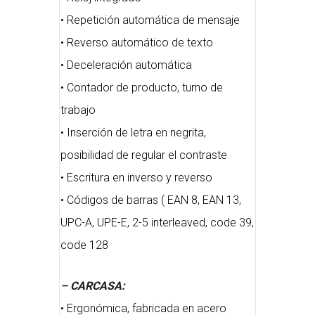
• Repetición automática de mensaje
• Reverso automático de texto
• Deceleración automática
• Contador de producto, turno de
trabajo
• Inserción de letra en negrita,
posibilidad de regular el contraste
• Escritura en inverso y reverso
• Códigos de barras ( EAN 8, EAN 13,
UPC-A, UPE-E, 2-5 interleaved, code 39,
code 128
– CARCASA:
• Ergonómica, fabricada en acero