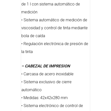
de 1 l con sistema automático de
medición
• Sistema automático de medición de
viscosidad y control de tinta mediante
bola de caída
• Regulación electrónica de presión de
la tinta
– CABEZAL DE IMPRESION
• Carcasa de acero inoxidable
• Sistema exclusivo de cierre
automático
• Medidas: 42x42x280 mm
• Sistema electrónico de control de