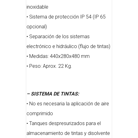
inoxidable
• Sistema de protección IP 54 (IP 65
opcional)
• Separación de los sistemas
electrónico e hidráulico (flujo de tintas)
• Medidas: 440x280x480 mm
• Peso: Aprox. 22 Kg.
– SISTEMA DE TINTAS:
• No es necesaria la aplicación de aire
comprimido
• Tanques despresurizados para el
almacenamiento de tintas y disolvente