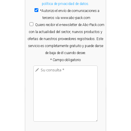
política de privacidad de datos.
*Autorizo el envío de comunicaciones a
terceros vía www.abc-pack.com
Quiero
recibir el e-newsletter de Abc-Pack.com
con la actualidad del sector, nuevos productos y
ofertas de nuestros proveedores registrados. Este
servicio es completamente gratuito y puede darse
de baja de él cuando desee.
* Campo obligatorio