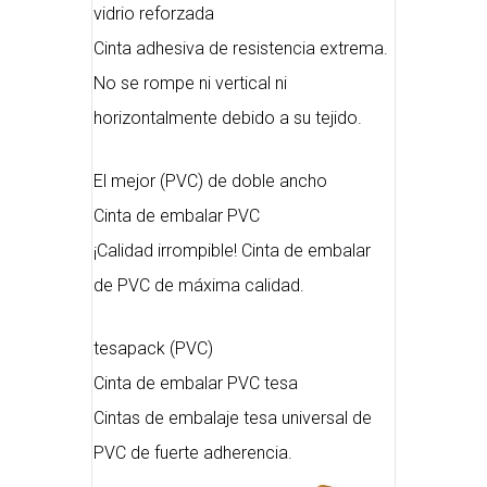
vidrio reforzada
Cinta adhesiva de resistencia extrema.
No se rompe ni vertical ni
horizontalmente debido a su tejido.
El mejor (PVC) de doble ancho
Cinta de embalar PVC
¡Calidad irrompible! Cinta de embalar
de PVC de máxima calidad.
tesapack (PVC)
Cinta de embalar PVC tesa
Cintas de embalaje tesa universal de
PVC de fuerte adherencia.