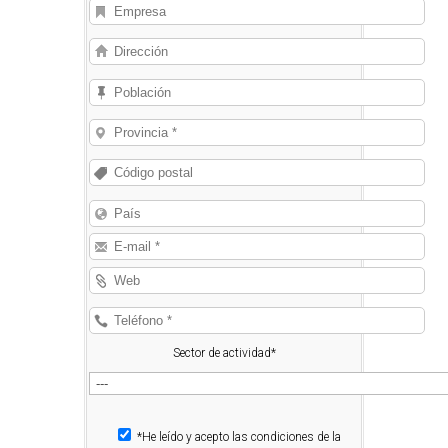
Sector de actividad*
*He leído y acepto las condiciones de la