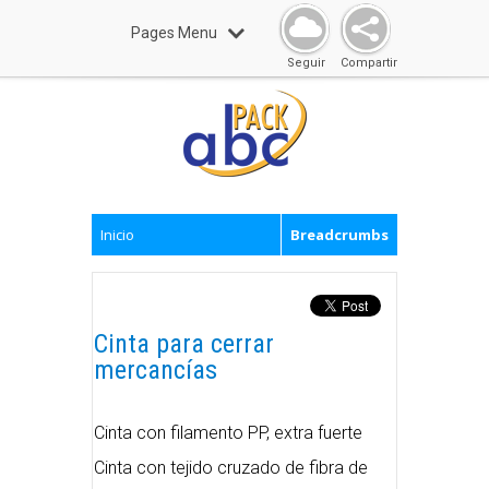
Pages Menu
Seguir
Compartir
Inicio
Breadcrumbs
Cinta para cerrar
mercancías
Cinta con filamento PP, extra fuerte
Cinta con tejido cruzado de fibra de