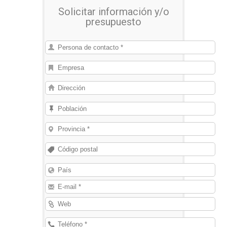
alguno de estos productos, nosotros
Solicitar información y/o
le pondremos en contacto con las
presupuesto
empresas que se los pueden
suministrar.