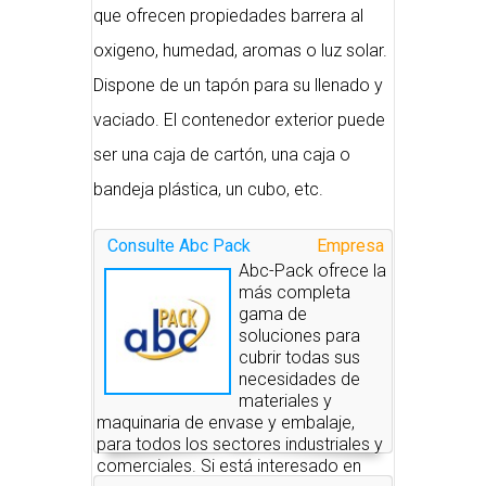
que ofrecen propiedades barrera al
oxigeno, humedad, aromas o luz solar.
Dispone de un tapón para su llenado y
vaciado. El contenedor exterior puede
ser una caja de cartón, una caja o
bandeja plástica, un cubo, etc.
Consulte Abc Pack
Empresa
Abc-Pack ofrece la
más completa
gama de
soluciones para
cubrir todas sus
necesidades de
materiales y
maquinaria de envase y embalaje,
para todos los sectores industriales y
comerciales. Si está interesado en