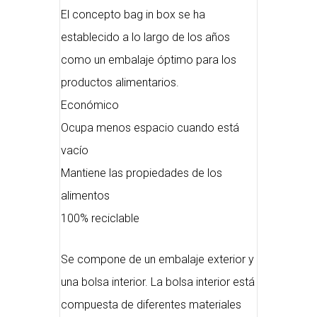
El concepto bag in box se ha
establecido a lo largo de los años
como un embalaje óptimo para los
productos alimentarios.
Económico
Ocupa menos espacio cuando está
vacío
Mantiene las propiedades de los
alimentos
100% reciclable
Se compone de un embalaje exterior y
una bolsa interior. La bolsa interior está
compuesta de diferentes materiales