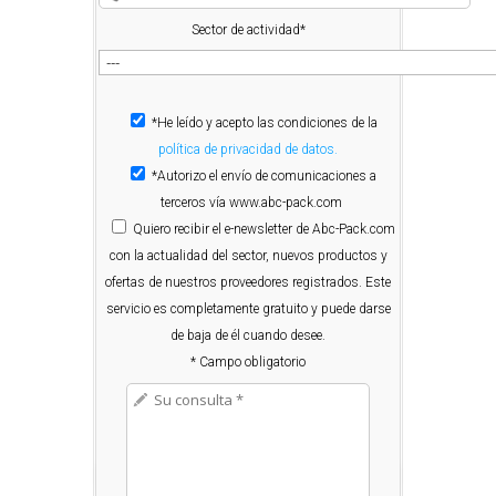
Sector de actividad*
*He leído y acepto las condiciones de la
política de privacidad de datos.
*Autorizo el envío de comunicaciones a
terceros vía www.abc-pack.com
Quiero
recibir el e-newsletter de Abc-Pack.com
con la actualidad del sector, nuevos productos y
ofertas de nuestros proveedores registrados. Este
servicio es completamente gratuito y puede darse
de baja de él cuando desee.
* Campo obligatorio