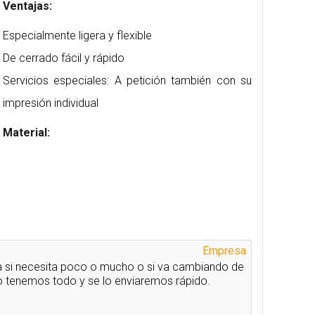
Ventajas:
Especialmente ligera y flexible
De cerrado fácil y rápido
Servicios especiales: A petición también con su
impresión individual
Material:
Empresa
 si necesita poco o mucho o si va cambiando de
o tenemos todo y se lo enviaremos rápido.