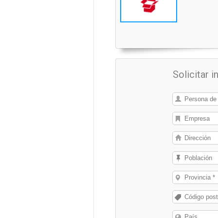
Solicitar 