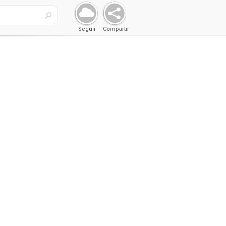
Seguir
Compartir