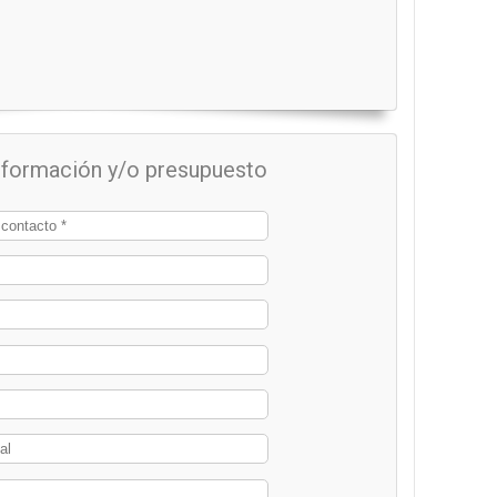
información y/o presupuesto