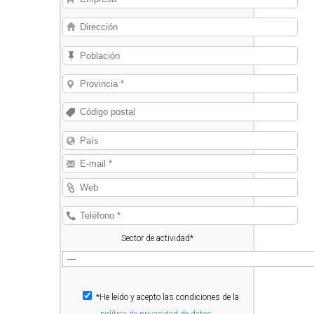
Sector de actividad*
*He leído y acepto las condiciones de la