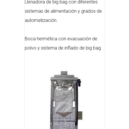
Llenadora de big bag con diferentes
sistemas de alimentación y grados de
automatización.
Boca hermética con evacuación de
polvo y sistema de inflado de big bag.