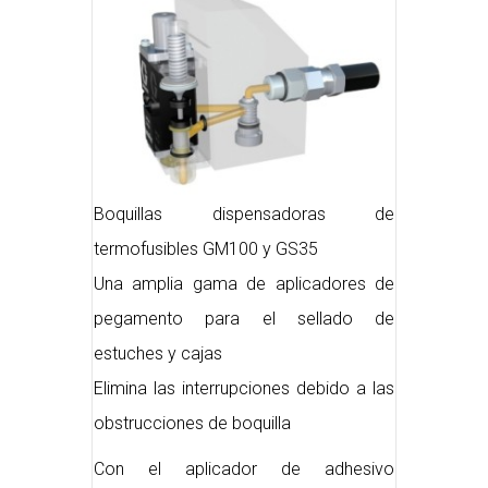
Boquillas dispensadoras de
termofusibles GM100 y GS35
Una amplia gama de aplicadores de
pegamento para el sellado de
estuches y cajas
Elimina las interrupciones debido a las
obstrucciones de boquilla
Con el aplicador de adhesivo