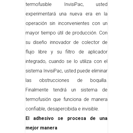
termofusible InvisiPac, usted
experimentará una nueva era en la
operación sin inconvenientes con un
mayor tiempo útil de producción. Con
su diseño innovador de colector de
flujo libre y su filtro de aplicador
integrado, cuando se lo utiliza con el
sistema InvisiPac, usted puede eliminar
las obstrucciones de boquilla.
Finalmente tendrá un sistema de
termofusión que funciona de manera
confiable, desapercibida e invisible.
El adhesivo se procesa de una
mejor manera