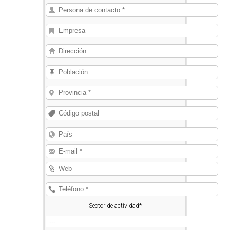
Sector de actividad*