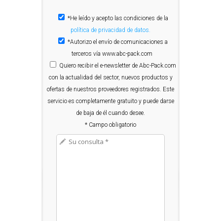
*He leído y acepto las condiciones de la
política de privacidad de datos.
*Autorizo el envío de comunicaciones a
terceros vía www.abc-pack.com
Quiero
recibir el e-newsletter de Abc-Pack.com
con la actualidad del sector, nuevos productos y
ofertas de nuestros proveedores registrados. Este
servicio es completamente gratuito y puede darse
de baja de él cuando desee.
* Campo obligatorio