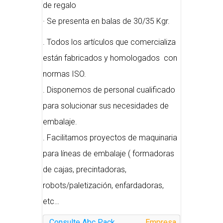
de regalo
· Se presenta en balas de 30/35 Kgr.
. Todos los artículos que comercializa
están fabricados y homologados con
normas ISO.
. Disponemos de personal cualificado
para solucionar sus necesidades de
embalaje.
. Facilitamos proyectos de maquinaria
para líneas de embalaje ( formadoras
de cajas, precintadoras,
robots/paletización, enfardadoras,
etc…
Consulte Abc Pack
Empresa