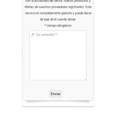
con la actualidad del sector, nuevos productos y
ofertas de nuestros proveedores registrados. Este
servicio es completamente gratuito y puede darse
de baja de él cuando desee.
* Campo obligatorio