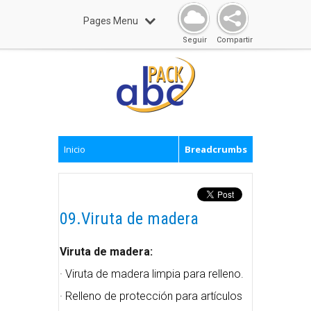
Pages Menu
Seguir
Compartir
Inicio
Breadcrumbs
09.Viruta de madera
Viruta de madera:
· Viruta de madera limpia para relleno.
· Relleno de protección para artículos