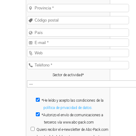
Sector de actividad*
*He leído y acepto las condiciones de la
política de privacidad de datos.
*Autorizo el envío de comunicaciones a
terceros vía www.abc-pack.com
Quiero
recibir el e-newsletter de Abc-Pack.com