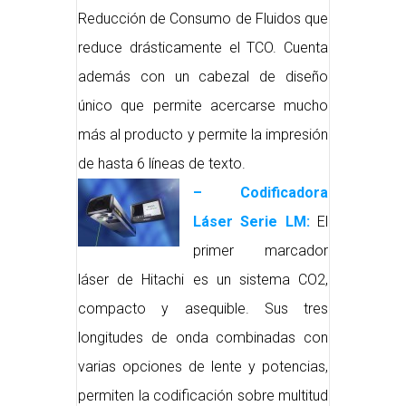
Reducción de Consumo de Fluidos que
reduce drásticamente el TCO. Cuenta
además con un cabezal de diseño
único que permite acercarse mucho
más al producto y permite la impresión
de hasta 6 líneas de texto.
– Codificadora
Láser Serie LM:
El
primer marcador
láser de Hitachi es un sistema CO2,
compacto y asequible. Sus tres
longitudes de onda combinadas con
varias opciones de lente y potencias,
permiten la codificación sobre multitud