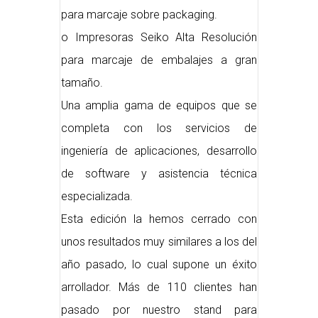
para marcaje sobre packaging.
o Impresoras Seiko Alta Resolución
para marcaje de embalajes a gran
tamaño.
Una amplia gama de equipos que se
completa con los servicios de
ingeniería de aplicaciones, desarrollo
de software y asistencia técnica
especializada.
Esta edición la hemos cerrado con
unos resultados muy similares a los del
año pasado, lo cual supone un éxito
arrollador. Más de 110 clientes han
pasado por nuestro stand para