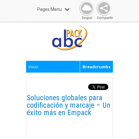
Pages Menu
Seguir
Compartir
Inicio
Breadcrumbs
Soluciones globales para
codificación y marcaje – Un
éxito más en Empack