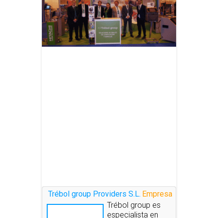
Trébol group Providers S.L.
Empresa
Trébol group es
especialista en