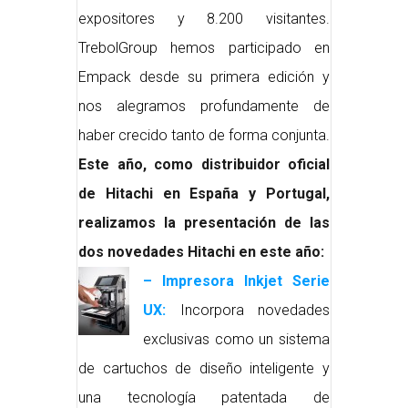
expositores y 8.200 visitantes.
TrebolGroup hemos participado en
Empack desde su primera edición y
nos alegramos profundamente de
haber crecido tanto de forma conjunta.
Este año, como distribuidor oficial
de Hitachi en España y Portugal,
realizamos la presentación de las
dos novedades Hitachi en este año:
– Impresora Inkjet Serie
UX:
Incorpora novedades
exclusivas como un sistema
de cartuchos de diseño inteligente y
una tecnología patentada de