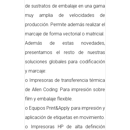
de sustratos de embalaje en una gama
muy amplia de velocidades de
producción. Permite además realizar el
marcaje de forma vectorial o matricial.
Además de estas novedades,
presentamos el resto de nuestras
soluciones globales para codificación
y marcaje:
o Impresoras de transferencia térmica
de Allen Coding: Para impresión sobre
film y embalaje flexible.
o Equipos Print&Apply para impresión y
aplicación de etiquetas en movimiento.
o Impresoras HP de alta definición