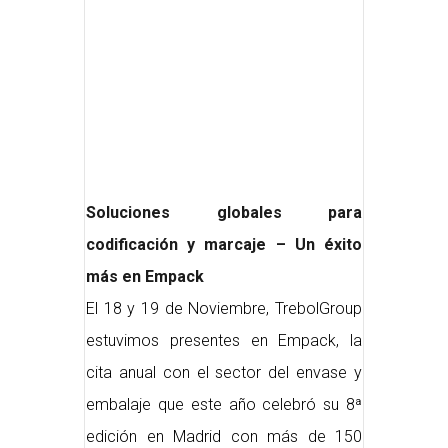
Soluciones globales para
codificación y marcaje – Un éxito
más en Empack
El 18 y 19 de Noviembre, TrebolGroup
estuvimos presentes en Empack, la
cita anual con el sector del envase y
embalaje que este año celebró su 8ª
edición en Madrid con más de 150