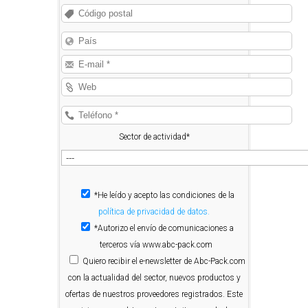
Sector de actividad*
*He leído y acepto las condiciones de la
política de privacidad de datos.
*Autorizo el envío de comunicaciones a
terceros vía www.abc-pack.com
Quiero
recibir el e-newsletter de Abc-Pack.com
con la actualidad del sector, nuevos productos y
ofertas de nuestros proveedores registrados. Este