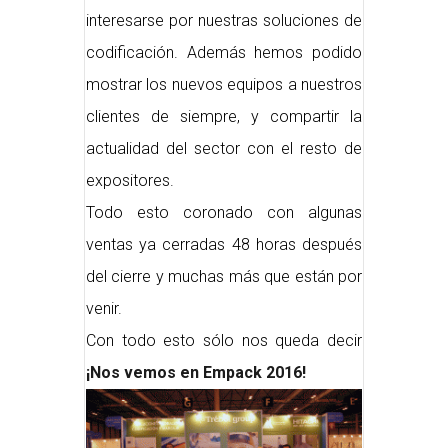
interesarse por nuestras soluciones de
codificación. Además hemos podido
mostrar los nuevos equipos a nuestros
clientes de siempre, y compartir la
actualidad del sector con el resto de
expositores.
Todo esto coronado con algunas
ventas ya cerradas 48 horas después
del cierre y muchas más que están por
venir.
Con todo esto sólo nos queda decir
¡Nos vemos en Empack 2016!