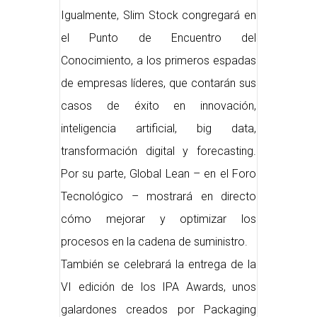
Igualmente, Slim Stock congregará en
el Punto de Encuentro del
Conocimiento, a los primeros espadas
de empresas líderes, que contarán sus
casos de éxito en innovación,
inteligencia artificial, big data,
transformación digital y forecasting.
Por su parte, Global Lean – en el Foro
Tecnológico – mostrará en directo
cómo mejorar y optimizar los
procesos en la cadena de suministro.
También se celebrará la entrega de la
VI edición de los IPA Awards, unos
galardones creados por Packaging