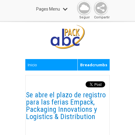
Pages Menu
Seguir
Compartir
Inicio
Breadcrumbs
Se abre el plazo de registro
para las ferias Empack,
Packaging Innovations y
Logistics & Distribution