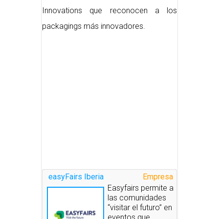
Innovations que reconocen a los
packagings más innovadores.
easyFairs Iberia
Empresa
Easyfairs permite a
las comunidades
“visitar el futuro” en
eventos que