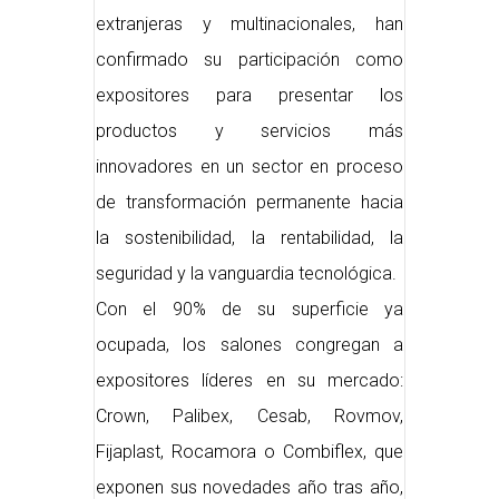
extranjeras y multinacionales, han
confirmado su participación como
expositores para presentar los
productos y servicios más
innovadores en un sector en proceso
de transformación permanente hacia
la sostenibilidad, la rentabilidad, la
seguridad y la vanguardia tecnológica.
Con el 90% de su superficie ya
ocupada, los salones congregan a
expositores líderes en su mercado:
Crown, Palibex, Cesab, Rovmov,
Fijaplast, Rocamora o Combiflex, que
exponen sus novedades año tras año,