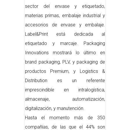
sector del envase y etiquetado,
materias primas, embalaje industrial y
accesorios de envase y embalaje.
Label&Print está dedicada al
etiquetado y marcaje. Packaging
Innovations mostrará lo último en
brand packaging, PLV, y packaging de
productos Premium, y Logistics &
Distribution es un referente
imprescindible en intralogística,
almacenaje, automatización,
digitalización, y manutención.
Hasta el momento más de 350
compañías, de las que el 44% son