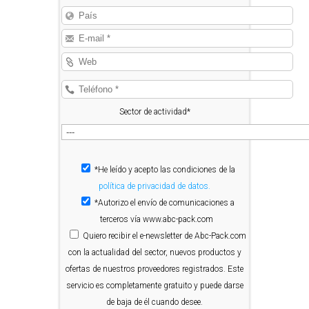
Sector de actividad*
*He leído y acepto las condiciones de la
política de privacidad de datos.
*Autorizo el envío de comunicaciones a
terceros vía www.abc-pack.com
Quiero
recibir el e-newsletter de Abc-Pack.com
con la actualidad del sector, nuevos productos y
ofertas de nuestros proveedores registrados. Este
servicio es completamente gratuito y puede darse
de baja de él cuando desee.