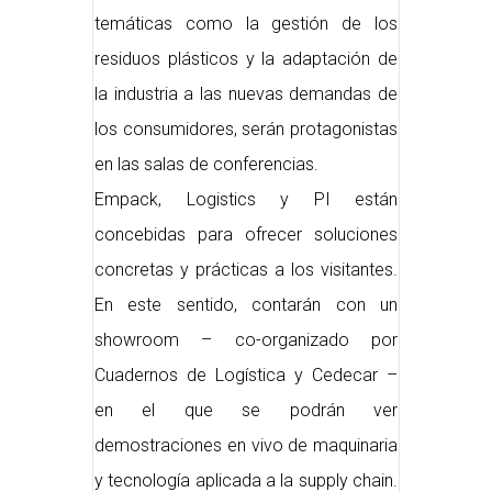
temáticas como la gestión de los
residuos plásticos y la adaptación de
la industria a las nuevas demandas de
los consumidores, serán protagonistas
en las salas de conferencias.
Empack, Logistics y PI están
concebidas para ofrecer soluciones
concretas y prácticas a los visitantes.
En este sentido, contarán con un
showroom – co-organizado por
Cuadernos de Logística y Cedecar –
en el que se podrán ver
demostraciones en vivo de maquinaria
y tecnología aplicada a la supply chain.