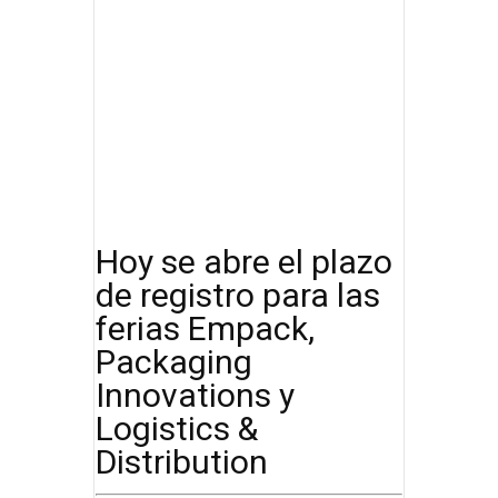
Hoy se abre el plazo
de registro para las
ferias Empack,
Packaging
Innovations y
Logistics &
Distribution