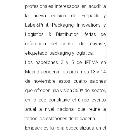
profesionales interesados en acudir a
la nueva edición de Empack y
Label&Print, Packaging Innovations y
Logistics & Distribution, ferias de
referencia del sector del envase,
etiquetado, packaging y logística.
Los pabellones 3 y 5 de IFEMA en
Madrid acogerán los próximos 13 y 14
de noviembre estos cuatro salones
que ofrecen una visión 360º del sector,
en lo que constituye el único evento
anual a nivel nacional que reúne a
todos los eslabones de la cadena.
Empack es la feria especializada en el