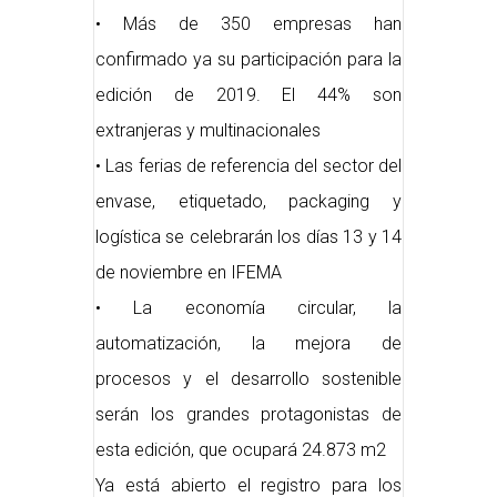
• Más de 350 empresas han
confirmado ya su participación para la
edición de 2019. El 44% son
extranjeras y multinacionales
• Las ferias de referencia del sector del
envase, etiquetado, packaging y
logística se celebrarán los días 13 y 14
de noviembre en IFEMA
• La economía circular, la
automatización, la mejora de
procesos y el desarrollo sostenible
serán los grandes protagonistas de
esta edición, que ocupará 24.873 m2
Ya está abierto el registro para los