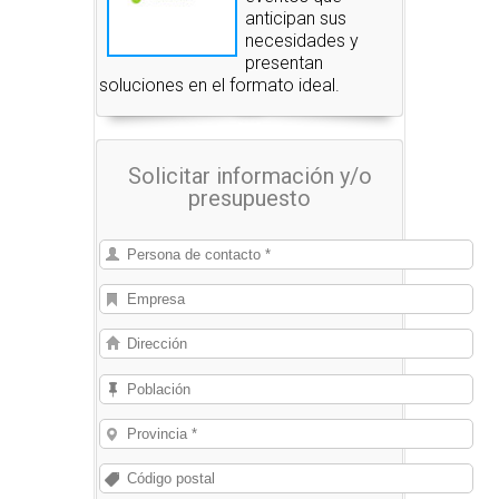
anticipan sus
necesidades y
presentan
soluciones en el formato ideal.
Solicitar información y/o
presupuesto