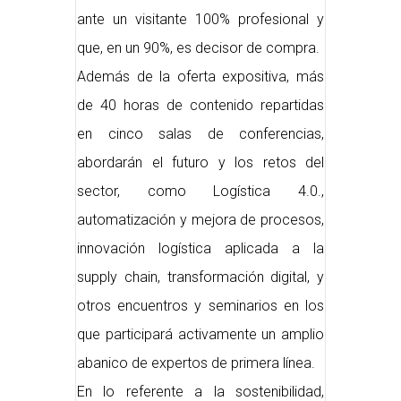
ante un visitante 100% profesional y
que, en un 90%, es decisor de compra.
Además de la oferta expositiva, más
de 40 horas de contenido repartidas
en cinco salas de conferencias,
abordarán el futuro y los retos del
sector, como Logística 4.0.,
automatización y mejora de procesos,
innovación logística aplicada a la
supply chain, transformación digital, y
otros encuentros y seminarios en los
que participará activamente un amplio
abanico de expertos de primera línea.
En lo referente a la sostenibilidad,