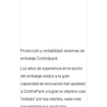
Protección y rentabilidad: sistemas de
embalaje Controlpack.
Los años de experiencia en el sector
del embalaje unidos a la gran
capacidad de innovación han ayudado
a ControlPack a lograr un objetivo casi
“soñado” por sus clientes, nada más
que embalar sus productos