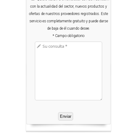
con la actualidad del sector, nuevos productos y
ofertas de nuestros proveedores registrados. Este
servicio es completamente gratuito y puede darse
de baja de él cuando desee.
* Campo obligatorio