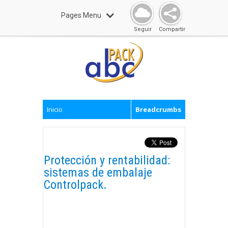
Pages Menu
Seguir
Compartir
Inicio
Breadcrumbs
Protección y rentabilidad:
sistemas de embalaje
Controlpack.