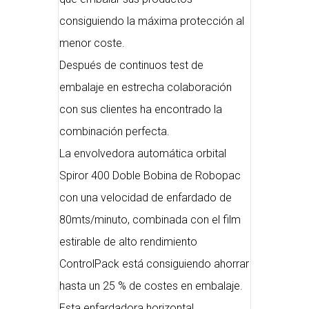
consiguiendo la máxima protección al
menor coste.
Después de continuos test de
embalaje en estrecha colaboración
con sus clientes ha encontrado la
combinación perfecta.
La envolvedora automática orbital
Spiror 400 Doble Bobina de Robopac
con una velocidad de enfardado de
80mts/minuto, combinada con el film
estirable de alto rendimiento
ControlPack está consiguiendo ahorrar
hasta un 25 % de costes en embalaje.
Esta enfardadora horizontal