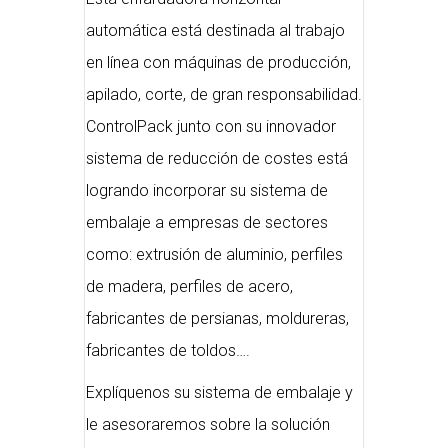
automática está destinada al trabajo
en línea con máquinas de producción,
apilado, corte, de gran responsabilidad.
ControlPack junto con su innovador
sistema de reducción de costes está
logrando incorporar su sistema de
embalaje a empresas de sectores
como: extrusión de aluminio, perfiles
de madera, perfiles de acero,
fabricantes de persianas, moldureras,
fabricantes de toldos….
Explíquenos su sistema de embalaje y
le asesoraremos sobre la solución