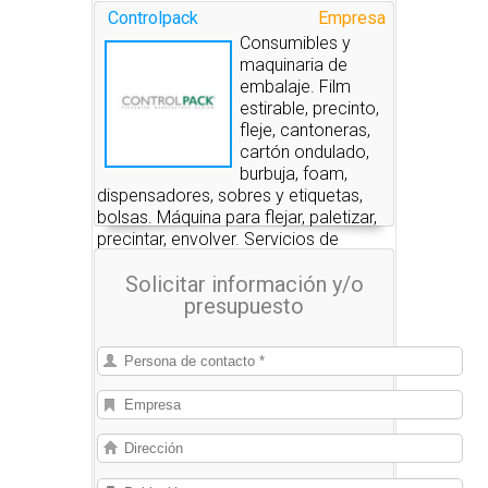
Controlpack
Empresa
Consumibles y
maquinaria de
embalaje. Film
estirable, precinto,
fleje, cantoneras,
cartón ondulado,
burbuja, foam,
dispensadores, sobres y etiquetas,
bolsas. Máquina para flejar, paletizar,
precintar, envolver. Servicios de
embalaje.
Solicitar información y/o
presupuesto