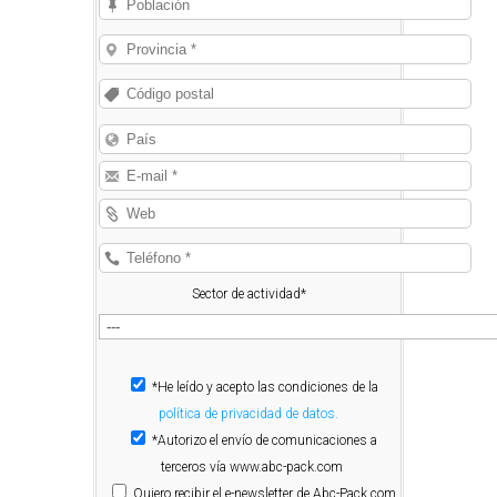
Sector de actividad*
*He leído y acepto las condiciones de la
política de privacidad de datos.
*Autorizo el envío de comunicaciones a
terceros vía www.abc-pack.com
Quiero
recibir el e-newsletter de Abc-Pack.com